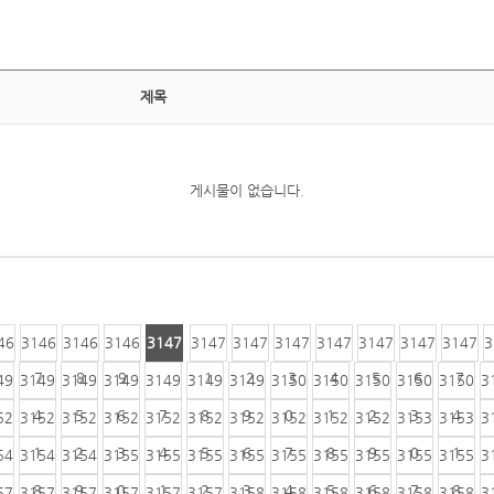
제목
게시물이 없습니다.
46
3146
3146
3146
3147
3147
3147
3147
3147
3147
3147
3147
3
6
7
8
9
0
1
2
3
4
5
6
7
49
3149
3149
3149
3149
3149
3149
3150
3150
3150
3150
3150
3
4
5
6
7
8
9
0
1
2
3
4
52
3152
3152
3152
3152
3152
3152
3152
3152
3152
3153
3153
3
1
2
3
4
5
6
7
8
9
0
1
54
3154
3154
3155
3155
3155
3155
3155
3155
3155
3155
3155
3
8
9
0
1
2
3
4
5
6
7
8
57
3157
3157
3157
3157
3157
3158
3158
3158
3158
3158
3158
3