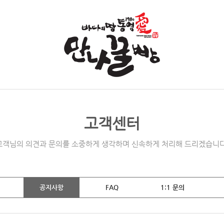
고객센터
고객님의 의견과 문의를 소중하게 생각하며 신속하게 처리해 드리겠습니다
공지사항
FAQ
1:1 문의