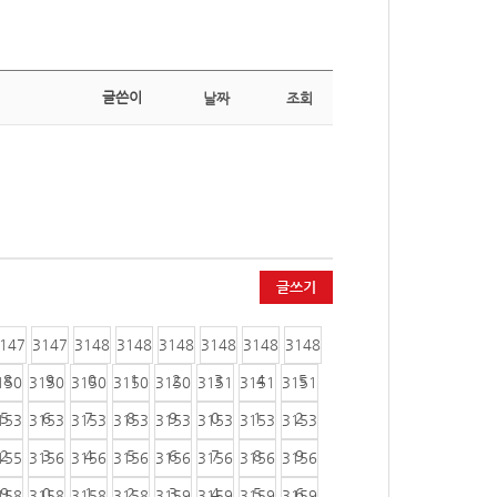
글쓴이
날짜
조회
글쓰기
147
3147
3148
3148
3148
3148
3148
3148
8
9
0
1
2
3
4
5
150
3150
3150
3150
3150
3151
3151
3151
5
6
7
8
9
0
1
2
153
3153
3153
3153
3153
3153
3153
3153
2
3
4
5
6
7
8
9
155
3156
3156
3156
3156
3156
3156
3156
9
0
1
2
3
4
5
6
158
3158
3158
3158
3159
3159
3159
3159