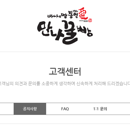
고객센터
고객님의 의견과 문의를 소중하게 생각하며 신속하게 처리해 드리겠습니다
공지사항
FAQ
1:1 문의