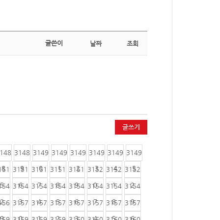
글쓴이
날짜
조회
글쓰기
148
3148
3149
3149
3149
3149
3149
3149
8
9
0
1
2
3
4
5
151
3151
3151
3151
3151
3152
3152
3152
5
6
7
8
9
0
1
2
154
3154
3154
3154
3154
3154
3154
3154
2
3
4
5
6
7
8
9
156
3157
3157
3157
3157
3157
3157
3157
9
0
1
2
3
4
5
6
159
3159
3159
3159
3160
3160
3160
3160