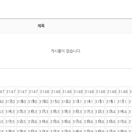
제목
게시물이 없습니다.
47
3147
3147
3147
3148
3148
3148
3148
3148
3148
3148
3148
3
6
7
8
9
0
1
2
3
4
5
6
7
50
3150
3150
3150
3150
3150
3150
3151
3151
3151
3151
3151
3
4
5
6
7
8
9
0
1
2
3
4
53
3153
3153
3153
3153
3153
3153
3153
3153
3153
3154
3154
3
1
2
3
4
5
6
7
8
9
0
1
55
3155
3155
3156
3156
3156
3156
3156
3156
3156
3156
3156
3
8
9
0
1
2
3
4
5
6
7
8
58
3158
3158
3158
3158
3158
3159
3159
3159
3159
3159
3159
3