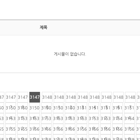
제목
게시물이 없습니다.
47
3147
3147
3147
3148
3148
3148
3148
3148
3148
3148
3148
3
6
7
8
9
0
1
2
3
4
5
6
7
50
3150
3150
3150
3150
3150
3150
3151
3151
3151
3151
3151
3
4
5
6
7
8
9
0
1
2
3
4
53
3153
3153
3153
3153
3153
3153
3153
3153
3153
3154
3154
3
1
2
3
4
5
6
7
8
9
0
1
55
3155
3155
3156
3156
3156
3156
3156
3156
3156
3156
3156
3
8
9
0
1
2
3
4
5
6
7
8
58
3158
3158
3158
3158
3158
3159
3159
3159
3159
3159
3159
3