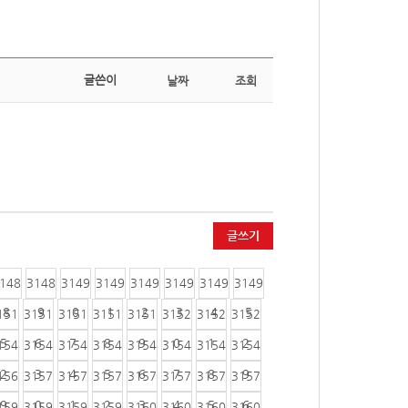
글쓴이
날짜
조회
글쓰기
148
3148
3149
3149
3149
3149
3149
3149
8
9
0
1
2
3
4
5
151
3151
3151
3151
3151
3152
3152
3152
5
6
7
8
9
0
1
2
154
3154
3154
3154
3154
3154
3154
3154
2
3
4
5
6
7
8
9
156
3157
3157
3157
3157
3157
3157
3157
9
0
1
2
3
4
5
6
159
3159
3159
3159
3160
3160
3160
3160