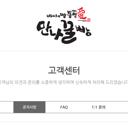
고객센터
고객님의 의견과 문의를 소중하게 생각하며 신속하게 처리해 드리겠습니다
공지사항
FAQ
1:1 문의