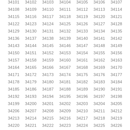
34101
34102
34103
34104
34105
34106
34107
34108
34109
34110
34111
34112
34113
34114
34115
34116
34117
34118
34119
34120
34121
34122
34123
34124
34125
34126
34127
34128
34129
34130
34131
34132
34133
34134
34135
34136
34137
34138
34139
34140
34141
34142
34143
34144
34145
34146
34147
34148
34149
34150
34151
34152
34153
34154
34155
34156
34157
34158
34159
34160
34161
34162
34163
34164
34165
34166
34167
34168
34169
34170
34171
34172
34173
34174
34175
34176
34177
34178
34179
34180
34181
34182
34183
34184
34185
34186
34187
34188
34189
34190
34191
34192
34193
34194
34195
34196
34197
34198
34199
34200
34201
34202
34203
34204
34205
34206
34207
34208
34209
34210
34211
34212
34213
34214
34215
34216
34217
34218
34219
34220
34221
34222
34223
34224
34225
34226