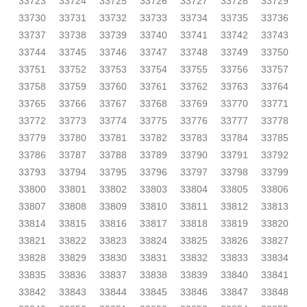
33723
33724
33725
33726
33727
33728
33729
33730
33731
33732
33733
33734
33735
33736
33737
33738
33739
33740
33741
33742
33743
33744
33745
33746
33747
33748
33749
33750
33751
33752
33753
33754
33755
33756
33757
33758
33759
33760
33761
33762
33763
33764
33765
33766
33767
33768
33769
33770
33771
33772
33773
33774
33775
33776
33777
33778
33779
33780
33781
33782
33783
33784
33785
33786
33787
33788
33789
33790
33791
33792
33793
33794
33795
33796
33797
33798
33799
33800
33801
33802
33803
33804
33805
33806
33807
33808
33809
33810
33811
33812
33813
33814
33815
33816
33817
33818
33819
33820
33821
33822
33823
33824
33825
33826
33827
33828
33829
33830
33831
33832
33833
33834
33835
33836
33837
33838
33839
33840
33841
33842
33843
33844
33845
33846
33847
33848