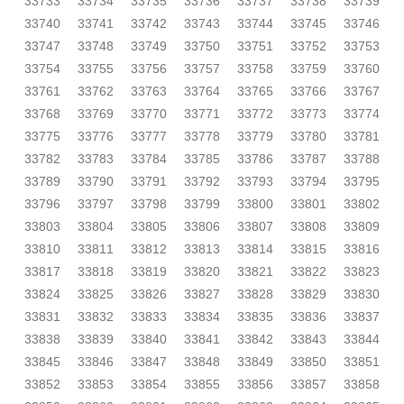
33733
33734
33735
33736
33737
33738
33739
33740
33741
33742
33743
33744
33745
33746
33747
33748
33749
33750
33751
33752
33753
33754
33755
33756
33757
33758
33759
33760
33761
33762
33763
33764
33765
33766
33767
33768
33769
33770
33771
33772
33773
33774
33775
33776
33777
33778
33779
33780
33781
33782
33783
33784
33785
33786
33787
33788
33789
33790
33791
33792
33793
33794
33795
33796
33797
33798
33799
33800
33801
33802
33803
33804
33805
33806
33807
33808
33809
33810
33811
33812
33813
33814
33815
33816
33817
33818
33819
33820
33821
33822
33823
33824
33825
33826
33827
33828
33829
33830
33831
33832
33833
33834
33835
33836
33837
33838
33839
33840
33841
33842
33843
33844
33845
33846
33847
33848
33849
33850
33851
33852
33853
33854
33855
33856
33857
33858