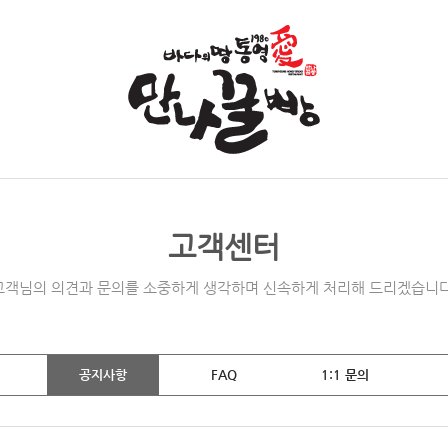
고객센터
고객님의 의견과 문의를 소중하게 생각하며 신속하게 처리해 드리겠습니다
공지사항
FAQ
1:1 문의