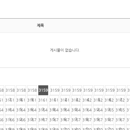
제목
게시물이 없습니다.
58
3158
3158
3158
3159
3159
3159
3159
3159
3159
3159
3159
3
6
7
8
9
0
1
2
3
4
5
6
7
61
3161
3161
3161
3161
3161
3161
3162
3162
3162
3162
3162
3
4
5
6
7
8
9
0
1
2
3
4
64
3164
3164
3164
3164
3164
3164
3164
3164
3164
3165
3165
3
1
2
3
4
5
6
7
8
9
0
1
66
3166
3166
3167
3167
3167
3167
3167
3167
3167
3167
3167
3
8
9
0
1
2
3
4
5
6
7
8
69
3169
3169
3169
3169
3169
3170
3170
3170
3170
3170
3170
3