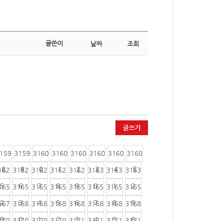
글쓴이
날짜
조회
글쓰기
159
3159
3160
3160
3160
3160
3160
3160
8
9
0
1
2
3
4
5
162
3162
3162
3162
3162
3163
3163
3163
5
6
7
8
9
0
1
2
165
3165
3165
3165
3165
3165
3165
3165
2
3
4
5
6
7
8
9
167
3168
3168
3168
3168
3168
3168
3168
9
0
1
2
3
4
5
6
170
3170
3170
3170
3171
3171
3171
3171