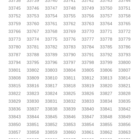
33738
33739
33740
33741
33742
33743
33744
33745
33746
33747
33748
33749
33750
33751
33752
33753
33754
33755
33756
33757
33758
33759
33760
33761
33762
33763
33764
33765
33766
33767
33768
33769
33770
33771
33772
33773
33774
33775
33776
33777
33778
33779
33780
33781
33782
33783
33784
33785
33786
33787
33788
33789
33790
33791
33792
33793
33794
33795
33796
33797
33798
33799
33800
33801
33802
33803
33804
33805
33806
33807
33808
33809
33810
33811
33812
33813
33814
33815
33816
33817
33818
33819
33820
33821
33822
33823
33824
33825
33826
33827
33828
33829
33830
33831
33832
33833
33834
33835
33836
33837
33838
33839
33840
33841
33842
33843
33844
33845
33846
33847
33848
33849
33850
33851
33852
33853
33854
33855
33856
33857
33858
33859
33860
33861
33862
33863