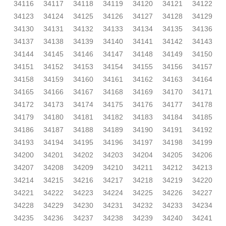
34116
34117
34118
34119
34120
34121
34122
34123
34124
34125
34126
34127
34128
34129
34130
34131
34132
34133
34134
34135
34136
34137
34138
34139
34140
34141
34142
34143
34144
34145
34146
34147
34148
34149
34150
34151
34152
34153
34154
34155
34156
34157
34158
34159
34160
34161
34162
34163
34164
34165
34166
34167
34168
34169
34170
34171
34172
34173
34174
34175
34176
34177
34178
34179
34180
34181
34182
34183
34184
34185
34186
34187
34188
34189
34190
34191
34192
34193
34194
34195
34196
34197
34198
34199
34200
34201
34202
34203
34204
34205
34206
34207
34208
34209
34210
34211
34212
34213
34214
34215
34216
34217
34218
34219
34220
34221
34222
34223
34224
34225
34226
34227
34228
34229
34230
34231
34232
34233
34234
34235
34236
34237
34238
34239
34240
34241