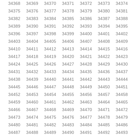
34368
34369
34370
34371
34372
34373
34374
34375
34376
34377
34378
34379
34380
34381
34382
34383
34384
34385
34386
34387
34388
34389
34390
34391
34392
34393
34394
34395
34396
34397
34398
34399
34400
34401
34402
34403
34404
34405
34406
34407
34408
34409
34410
34411
34412
34413
34414
34415
34416
34417
34418
34419
34420
34421
34422
34423
34424
34425
34426
34427
34428
34429
34430
34431
34432
34433
34434
34435
34436
34437
34438
34439
34440
34441
34442
34443
34444
34445
34446
34447
34448
34449
34450
34451
34452
34453
34454
34455
34456
34457
34458
34459
34460
34461
34462
34463
34464
34465
34466
34467
34468
34469
34470
34471
34472
34473
34474
34475
34476
34477
34478
34479
34480
34481
34482
34483
34484
34485
34486
34487
34488
34489
34490
34491
34492
34493