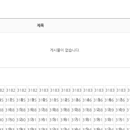
제목
게시물이 없습니다.
82
3182
3182
3182
3183
3183
3183
3183
3183
3183
3183
3183
3
6
7
8
9
0
1
2
3
4
5
6
7
85
3185
3185
3185
3185
3185
3185
3186
3186
3186
3186
3186
3
4
5
6
7
8
9
0
1
2
3
4
88
3188
3188
3188
3188
3188
3188
3188
3188
3188
3189
3189
3
1
2
3
4
5
6
7
8
9
0
1
90
3190
3190
3191
3191
3191
3191
3191
3191
3191
3191
3191
3
8
9
0
1
2
3
4
5
6
7
8
93
3193
3193
3193
3193
3193
3194
3194
3194
3194
3194
3194
3