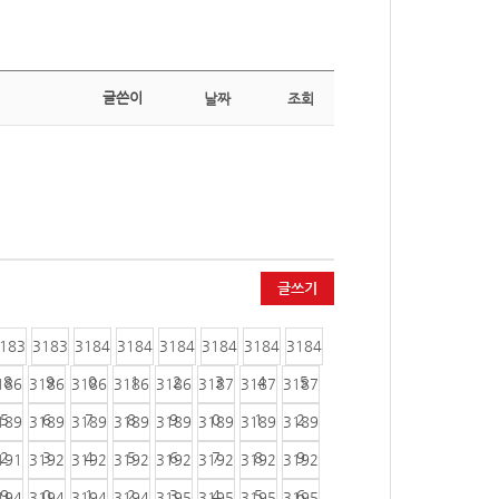
글쓴이
날짜
조회
글쓰기
183
3183
3184
3184
3184
3184
3184
3184
8
9
0
1
2
3
4
5
186
3186
3186
3186
3186
3187
3187
3187
5
6
7
8
9
0
1
2
189
3189
3189
3189
3189
3189
3189
3189
2
3
4
5
6
7
8
9
191
3192
3192
3192
3192
3192
3192
3192
9
0
1
2
3
4
5
6
194
3194
3194
3194
3195
3195
3195
3195