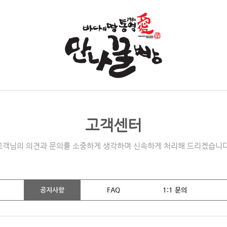
고객센터
고객님의 의견과 문의를 소중하게 생각하며 신속하게 처리해 드리겠습니다
공지사항
FAQ
1:1 문의