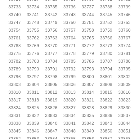
33733
33734
33735
33736
33737
33738
33739
33740
33741
33742
33743
33744
33745
33746
33747
33748
33749
33750
33751
33752
33753
33754
33755
33756
33757
33758
33759
33760
33761
33762
33763
33764
33765
33766
33767
33768
33769
33770
33771
33772
33773
33774
33775
33776
33777
33778
33779
33780
33781
33782
33783
33784
33785
33786
33787
33788
33789
33790
33791
33792
33793
33794
33795
33796
33797
33798
33799
33800
33801
33802
33803
33804
33805
33806
33807
33808
33809
33810
33811
33812
33813
33814
33815
33816
33817
33818
33819
33820
33821
33822
33823
33824
33825
33826
33827
33828
33829
33830
33831
33832
33833
33834
33835
33836
33837
33838
33839
33840
33841
33842
33843
33844
33845
33846
33847
33848
33849
33850
33851
33852
33853
33854
33855
33856
33857
33858