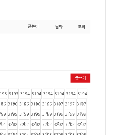
글쓴이
날짜
조회
글쓰기
193
3193
3194
3194
3194
3194
3194
3194
8
9
0
1
2
3
4
5
196
3196
3196
3196
3196
3197
3197
3197
5
6
7
8
9
0
1
2
199
3199
3199
3199
3199
3199
3199
3199
2
3
4
5
6
7
8
9
201
3202
3202
3202
3202
3202
3202
3202
9
0
1
2
3
4
5
6
204
3204
3204
3204
3205
3205
3205
3205