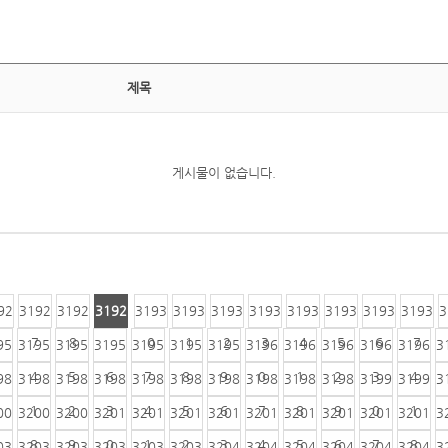
제목
게시물이 없습니다.
92
3192
3192
3192
3193
3193
3193
3193
3193
3193
3193
3193
3
6
7
8
9
0
1
2
3
4
5
6
7
95
3195
3195
3195
3195
3195
3195
3196
3196
3196
3196
3196
3
4
5
6
7
8
9
0
1
2
3
4
98
3198
3198
3198
3198
3198
3198
3198
3198
3198
3199
3199
3
1
2
3
4
5
6
7
8
9
0
1
00
3200
3200
3201
3201
3201
3201
3201
3201
3201
3201
3201
3
8
9
0
1
2
3
4
5
6
7
8
03
3203
3203
3203
3203
3203
3204
3204
3204
3204
3204
3204
3