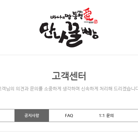
고객센터
고객님의 의견과 문의를 소중하게 생각하며 신속하게 처리해 드리겠습니다
공지사항
FAQ
1:1 문의