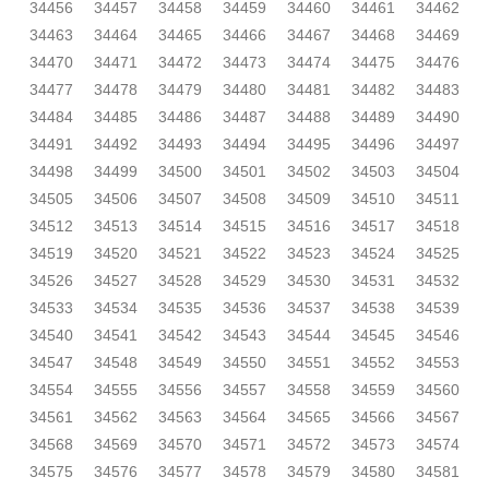
34456
34457
34458
34459
34460
34461
34462
34463
34464
34465
34466
34467
34468
34469
34470
34471
34472
34473
34474
34475
34476
34477
34478
34479
34480
34481
34482
34483
34484
34485
34486
34487
34488
34489
34490
34491
34492
34493
34494
34495
34496
34497
34498
34499
34500
34501
34502
34503
34504
34505
34506
34507
34508
34509
34510
34511
34512
34513
34514
34515
34516
34517
34518
34519
34520
34521
34522
34523
34524
34525
34526
34527
34528
34529
34530
34531
34532
34533
34534
34535
34536
34537
34538
34539
34540
34541
34542
34543
34544
34545
34546
34547
34548
34549
34550
34551
34552
34553
34554
34555
34556
34557
34558
34559
34560
34561
34562
34563
34564
34565
34566
34567
34568
34569
34570
34571
34572
34573
34574
34575
34576
34577
34578
34579
34580
34581