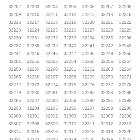
32202
32203
32204
32205
32206
32207
32208
32209
32210
32211
32212
32213
32214
32215
32216
32217
32218
32219
32220
32221
32222
32223
32224
32225
32226
32227
32228
32229
32230
32231
32232
32233
32234
32235
32236
32237
32238
32239
32240
32241
32242
32243
32244
32245
32246
32247
32248
32249
32250
32251
32252
32253
32254
32255
32256
32257
32258
32259
32260
32261
32262
32263
32264
32265
32266
32267
32268
32269
32270
32271
32272
32273
32274
32275
32276
32277
32278
32279
32280
32281
32282
32283
32284
32285
32286
32287
32288
32289
32290
32291
32292
32293
32294
32295
32296
32297
32298
32299
32300
32301
32302
32303
32304
32305
32306
32307
32308
32309
32310
32311
32312
32313
32314
32315
32316
32317
32318
32319
32320
32321
32322
32323
32324
32325
32326
32327