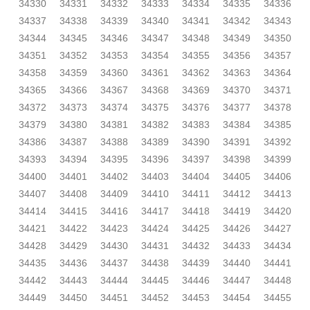
34330
34331
34332
34333
34334
34335
34336
34337
34338
34339
34340
34341
34342
34343
34344
34345
34346
34347
34348
34349
34350
34351
34352
34353
34354
34355
34356
34357
34358
34359
34360
34361
34362
34363
34364
34365
34366
34367
34368
34369
34370
34371
34372
34373
34374
34375
34376
34377
34378
34379
34380
34381
34382
34383
34384
34385
34386
34387
34388
34389
34390
34391
34392
34393
34394
34395
34396
34397
34398
34399
34400
34401
34402
34403
34404
34405
34406
34407
34408
34409
34410
34411
34412
34413
34414
34415
34416
34417
34418
34419
34420
34421
34422
34423
34424
34425
34426
34427
34428
34429
34430
34431
34432
34433
34434
34435
34436
34437
34438
34439
34440
34441
34442
34443
34444
34445
34446
34447
34448
34449
34450
34451
34452
34453
34454
34455