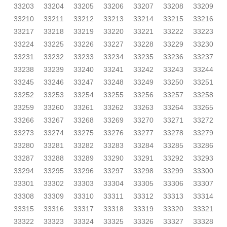
33203
33204
33205
33206
33207
33208
33209
33210
33211
33212
33213
33214
33215
33216
33217
33218
33219
33220
33221
33222
33223
33224
33225
33226
33227
33228
33229
33230
33231
33232
33233
33234
33235
33236
33237
33238
33239
33240
33241
33242
33243
33244
33245
33246
33247
33248
33249
33250
33251
33252
33253
33254
33255
33256
33257
33258
33259
33260
33261
33262
33263
33264
33265
33266
33267
33268
33269
33270
33271
33272
33273
33274
33275
33276
33277
33278
33279
33280
33281
33282
33283
33284
33285
33286
33287
33288
33289
33290
33291
33292
33293
33294
33295
33296
33297
33298
33299
33300
33301
33302
33303
33304
33305
33306
33307
33308
33309
33310
33311
33312
33313
33314
33315
33316
33317
33318
33319
33320
33321
33322
33323
33324
33325
33326
33327
33328