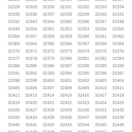
32328
32329
32330
32331
32332
32333
32334
32335
32336
32337
32338
32339
32340
32341
32342
32343
32344
32345
32346
32347
32348
32349
32350
32351
32352
32353
32354
32355
32356
32357
32358
32359
32360
32361
32362
32363
32364
32365
32366
32367
32368
32369
32370
32371
32372
32373
32374
32375
32376
32377
32378
32379
32380
32381
32382
32383
32384
32385
32386
32387
32388
32389
32390
32391
32392
32393
32394
32395
32396
32397
32398
32399
32400
32401
32402
32403
32404
32405
32406
32407
32408
32409
32410
32411
32412
32413
32414
32415
32416
32417
32418
32419
32420
32421
32422
32423
32424
32425
32426
32427
32428
32429
32430
32431
32432
32433
32434
32435
32436
32437
32438
32439
32440
32441
32442
32443
32444
32445
32446