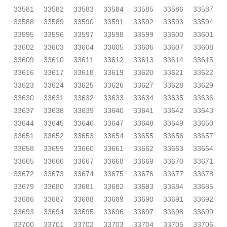
33581
33582
33583
33584
33585
33586
33587
33588
33589
33590
33591
33592
33593
33594
33595
33596
33597
33598
33599
33600
33601
33602
33603
33604
33605
33606
33607
33608
33609
33610
33611
33612
33613
33614
33615
33616
33617
33618
33619
33620
33621
33622
33623
33624
33625
33626
33627
33628
33629
33630
33631
33632
33633
33634
33635
33636
33637
33638
33639
33640
33641
33642
33643
33644
33645
33646
33647
33648
33649
33650
33651
33652
33653
33654
33655
33656
33657
33658
33659
33660
33661
33662
33663
33664
33665
33666
33667
33668
33669
33670
33671
33672
33673
33674
33675
33676
33677
33678
33679
33680
33681
33682
33683
33684
33685
33686
33687
33688
33689
33690
33691
33692
33693
33694
33695
33696
33697
33698
33699
33700
33701
33702
33703
33704
33705
33706