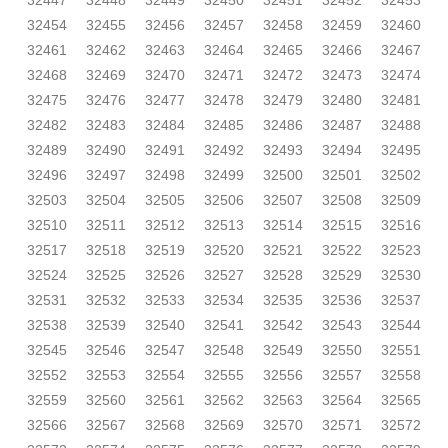
32447
32448
32449
32450
32451
32452
32453
32454
32455
32456
32457
32458
32459
32460
32461
32462
32463
32464
32465
32466
32467
32468
32469
32470
32471
32472
32473
32474
32475
32476
32477
32478
32479
32480
32481
32482
32483
32484
32485
32486
32487
32488
32489
32490
32491
32492
32493
32494
32495
32496
32497
32498
32499
32500
32501
32502
32503
32504
32505
32506
32507
32508
32509
32510
32511
32512
32513
32514
32515
32516
32517
32518
32519
32520
32521
32522
32523
32524
32525
32526
32527
32528
32529
32530
32531
32532
32533
32534
32535
32536
32537
32538
32539
32540
32541
32542
32543
32544
32545
32546
32547
32548
32549
32550
32551
32552
32553
32554
32555
32556
32557
32558
32559
32560
32561
32562
32563
32564
32565
32566
32567
32568
32569
32570
32571
32572