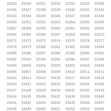
33329
33330
33331
33332
33333
33334
33335
33336
33337
33338
33339
33340
33341
33342
33343
33344
33345
33346
33347
33348
33349
33350
33351
33352
33353
33354
33355
33356
33357
33358
33359
33360
33361
33362
33363
33364
33365
33366
33367
33368
33369
33370
33371
33372
33373
33374
33375
33376
33377
33378
33379
33380
33381
33382
33383
33384
33385
33386
33387
33388
33389
33390
33391
33392
33393
33394
33395
33396
33397
33398
33399
33400
33401
33402
33403
33404
33405
33406
33407
33408
33409
33410
33411
33412
33413
33414
33415
33416
33417
33418
33419
33420
33421
33422
33423
33424
33425
33426
33427
33428
33429
33430
33431
33432
33433
33434
33435
33436
33437
33438
33439
33440
33441
33442
33443
33444
33445
33446
33447
33448
33449
33450
33451
33452
33453
33454