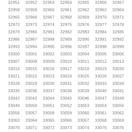
32951
32952
32953
32954
32955
32956
32957
32958
32959
32960
32961
32962
32963
32964
32965
32966
32967
32968
32969
32970
32971
32972
32973
32974
32975
32976
32977
32978
32979
32980
32981
32982
32983
32984
32985
32986
32987
32988
32989
32990
32991
32992
32993
32994
32995
32996
32997
32998
32999
33000
33001
33002
33003
33004
33005
33006
33007
33008
33009
33010
33011
33012
33013
33014
33015
33016
33017
33018
33019
33020
33021
33022
33023
33024
33025
33026
33027
33028
33029
33030
33031
33032
33033
33034
33035
33036
33037
33038
33039
33040
33041
33042
33043
33044
33045
33046
33047
33048
33049
33050
33051
33052
33053
33054
33055
33056
33057
33058
33059
33060
33061
33062
33063
33064
33065
33066
33067
33068
33069
33070
33071
33072
33073
33074
33075
33076