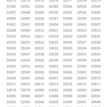
32573
32574
32575
32576
32577
32578
32579
32580
32581
32582
32583
32584
32585
32586
32587
32588
32589
32590
32591
32592
32593
32594
32595
32596
32597
32598
32599
32600
32601
32602
32603
32604
32605
32606
32607
32608
32609
32610
32611
32612
32613
32614
32615
32616
32617
32618
32619
32620
32621
32622
32623
32624
32625
32626
32627
32628
32629
32630
32631
32632
32633
32634
32635
32636
32637
32638
32639
32640
32641
32642
32643
32644
32645
32646
32647
32648
32649
32650
32651
32652
32653
32654
32655
32656
32657
32658
32659
32660
32661
32662
32663
32664
32665
32666
32667
32668
32669
32670
32671
32672
32673
32674
32675
32676
32677
32678
32679
32680
32681
32682
32683
32684
32685
32686
32687
32688
32689
32690
32691
32692
32693
32694
32695
32696
32697
32698