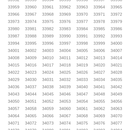
33959
33960
33961
33962
33963
33964
33965
33966
33967
33968
33969
33970
33971
33972
33973
33974
33975
33976
33977
33978
33979
33980
33981
33982
33983
33984
33985
33986
33987
33988
33989
33990
33991
33992
33993
33994
33995
33996
33997
33998
33999
34000
34001
34002
34003
34004
34005
34006
34007
34008
34009
34010
34011
34012
34013
34014
34015
34016
34017
34018
34019
34020
34021
34022
34023
34024
34025
34026
34027
34028
34029
34030
34031
34032
34033
34034
34035
34036
34037
34038
34039
34040
34041
34042
34043
34044
34045
34046
34047
34048
34049
34050
34051
34052
34053
34054
34055
34056
34057
34058
34059
34060
34061
34062
34063
34064
34065
34066
34067
34068
34069
34070
34071
34072
34073
34074
34075
34076
34077