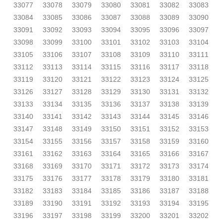
33077
33078
33079
33080
33081
33082
33083
33084
33085
33086
33087
33088
33089
33090
33091
33092
33093
33094
33095
33096
33097
33098
33099
33100
33101
33102
33103
33104
33105
33106
33107
33108
33109
33110
33111
33112
33113
33114
33115
33116
33117
33118
33119
33120
33121
33122
33123
33124
33125
33126
33127
33128
33129
33130
33131
33132
33133
33134
33135
33136
33137
33138
33139
33140
33141
33142
33143
33144
33145
33146
33147
33148
33149
33150
33151
33152
33153
33154
33155
33156
33157
33158
33159
33160
33161
33162
33163
33164
33165
33166
33167
33168
33169
33170
33171
33172
33173
33174
33175
33176
33177
33178
33179
33180
33181
33182
33183
33184
33185
33186
33187
33188
33189
33190
33191
33192
33193
33194
33195
33196
33197
33198
33199
33200
33201
33202