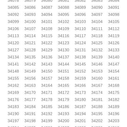
34078
34079
34080
34081
34082
34083
34084
34085
34086
34087
34088
34089
34090
34091
34092
34093
34094
34095
34096
34097
34098
34099
34100
34101
34102
34103
34104
34105
34106
34107
34108
34109
34110
34111
34112
34113
34114
34115
34116
34117
34118
34119
34120
34121
34122
34123
34124
34125
34126
34127
34128
34129
34130
34131
34132
34133
34134
34135
34136
34137
34138
34139
34140
34141
34142
34143
34144
34145
34146
34147
34148
34149
34150
34151
34152
34153
34154
34155
34156
34157
34158
34159
34160
34161
34162
34163
34164
34165
34166
34167
34168
34169
34170
34171
34172
34173
34174
34175
34176
34177
34178
34179
34180
34181
34182
34183
34184
34185
34186
34187
34188
34189
34190
34191
34192
34193
34194
34195
34196
34197
34198
34199
34200
34201
34202
34203