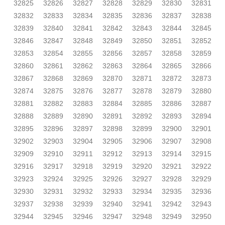
32825
32826
32827
32828
32829
32830
32831
32832
32833
32834
32835
32836
32837
32838
32839
32840
32841
32842
32843
32844
32845
32846
32847
32848
32849
32850
32851
32852
32853
32854
32855
32856
32857
32858
32859
32860
32861
32862
32863
32864
32865
32866
32867
32868
32869
32870
32871
32872
32873
32874
32875
32876
32877
32878
32879
32880
32881
32882
32883
32884
32885
32886
32887
32888
32889
32890
32891
32892
32893
32894
32895
32896
32897
32898
32899
32900
32901
32902
32903
32904
32905
32906
32907
32908
32909
32910
32911
32912
32913
32914
32915
32916
32917
32918
32919
32920
32921
32922
32923
32924
32925
32926
32927
32928
32929
32930
32931
32932
32933
32934
32935
32936
32937
32938
32939
32940
32941
32942
32943
32944
32945
32946
32947
32948
32949
32950