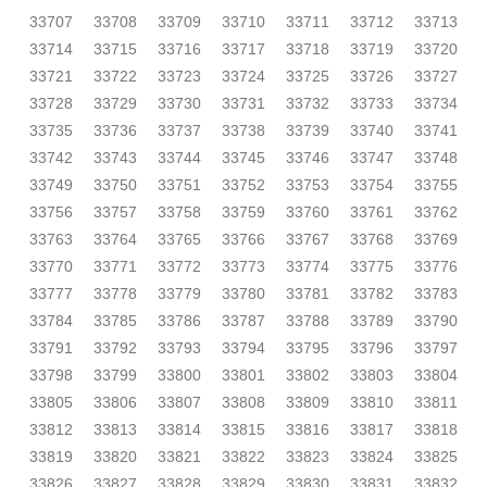
33707
33708
33709
33710
33711
33712
33713
33714
33715
33716
33717
33718
33719
33720
33721
33722
33723
33724
33725
33726
33727
33728
33729
33730
33731
33732
33733
33734
33735
33736
33737
33738
33739
33740
33741
33742
33743
33744
33745
33746
33747
33748
33749
33750
33751
33752
33753
33754
33755
33756
33757
33758
33759
33760
33761
33762
33763
33764
33765
33766
33767
33768
33769
33770
33771
33772
33773
33774
33775
33776
33777
33778
33779
33780
33781
33782
33783
33784
33785
33786
33787
33788
33789
33790
33791
33792
33793
33794
33795
33796
33797
33798
33799
33800
33801
33802
33803
33804
33805
33806
33807
33808
33809
33810
33811
33812
33813
33814
33815
33816
33817
33818
33819
33820
33821
33822
33823
33824
33825
33826
33827
33828
33829
33830
33831
33832