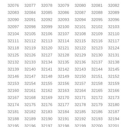
32076
32077
32078
32079
32080
32081
32082
32083
32084
32085
32086
32087
32088
32089
32090
32091
32092
32093
32094
32095
32096
32097
32098
32099
32100
32101
32102
32103
32104
32105
32106
32107
32108
32109
32110
32111
32112
32113
32114
32115
32116
32117
32118
32119
32120
32121
32122
32123
32124
32125
32126
32127
32128
32129
32130
32131
32132
32133
32134
32135
32136
32137
32138
32139
32140
32141
32142
32143
32144
32145
32146
32147
32148
32149
32150
32151
32152
32153
32154
32155
32156
32157
32158
32159
32160
32161
32162
32163
32164
32165
32166
32167
32168
32169
32170
32171
32172
32173
32174
32175
32176
32177
32178
32179
32180
32181
32182
32183
32184
32185
32186
32187
32188
32189
32190
32191
32192
32193
32194
32195
32196
32197
32198
32199
32200
32201