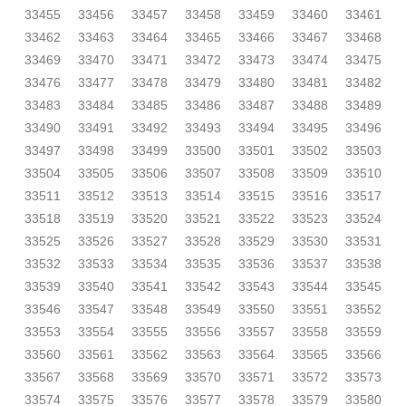
33455
33456
33457
33458
33459
33460
33461
33462
33463
33464
33465
33466
33467
33468
33469
33470
33471
33472
33473
33474
33475
33476
33477
33478
33479
33480
33481
33482
33483
33484
33485
33486
33487
33488
33489
33490
33491
33492
33493
33494
33495
33496
33497
33498
33499
33500
33501
33502
33503
33504
33505
33506
33507
33508
33509
33510
33511
33512
33513
33514
33515
33516
33517
33518
33519
33520
33521
33522
33523
33524
33525
33526
33527
33528
33529
33530
33531
33532
33533
33534
33535
33536
33537
33538
33539
33540
33541
33542
33543
33544
33545
33546
33547
33548
33549
33550
33551
33552
33553
33554
33555
33556
33557
33558
33559
33560
33561
33562
33563
33564
33565
33566
33567
33568
33569
33570
33571
33572
33573
33574
33575
33576
33577
33578
33579
33580