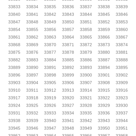
33833
33834
33835
33836
33837
33838
33839
33840
33841
33842
33843
33844
33845
33846
33847
33848
33849
33850
33851
33852
33853
33854
33855
33856
33857
33858
33859
33860
33861
33862
33863
33864
33865
33866
33867
33868
33869
33870
33871
33872
33873
33874
33875
33876
33877
33878
33879
33880
33881
33882
33883
33884
33885
33886
33887
33888
33889
33890
33891
33892
33893
33894
33895
33896
33897
33898
33899
33900
33901
33902
33903
33904
33905
33906
33907
33908
33909
33910
33911
33912
33913
33914
33915
33916
33917
33918
33919
33920
33921
33922
33923
33924
33925
33926
33927
33928
33929
33930
33931
33932
33933
33934
33935
33936
33937
33938
33939
33940
33941
33942
33943
33944
33945
33946
33947
33948
33949
33950
33951
33952
33953
33954
33955
33956
33957
33958