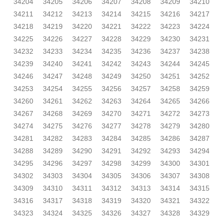
34204
34205
34206
34207
34208
34209
34210
34211
34212
34213
34214
34215
34216
34217
34218
34219
34220
34221
34222
34223
34224
34225
34226
34227
34228
34229
34230
34231
34232
34233
34234
34235
34236
34237
34238
34239
34240
34241
34242
34243
34244
34245
34246
34247
34248
34249
34250
34251
34252
34253
34254
34255
34256
34257
34258
34259
34260
34261
34262
34263
34264
34265
34266
34267
34268
34269
34270
34271
34272
34273
34274
34275
34276
34277
34278
34279
34280
34281
34282
34283
34284
34285
34286
34287
34288
34289
34290
34291
34292
34293
34294
34295
34296
34297
34298
34299
34300
34301
34302
34303
34304
34305
34306
34307
34308
34309
34310
34311
34312
34313
34314
34315
34316
34317
34318
34319
34320
34321
34322
34323
34324
34325
34326
34327
34328
34329