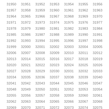
31950
31951
31952
31953
31954
31955
31956
31957
31958
31959
31960
31961
31962
31963
31964
31965
31966
31967
31968
31969
31970
31971
31972
31973
31974
31975
31976
31977
31978
31979
31980
31981
31982
31983
31984
31985
31986
31987
31988
31989
31990
31991
31992
31993
31994
31995
31996
31997
31998
31999
32000
32001
32002
32003
32004
32005
32006
32007
32008
32009
32010
32011
32012
32013
32014
32015
32016
32017
32018
32019
32020
32021
32022
32023
32024
32025
32026
32027
32028
32029
32030
32031
32032
32033
32034
32035
32036
32037
32038
32039
32040
32041
32042
32043
32044
32045
32046
32047
32048
32049
32050
32051
32052
32053
32054
32055
32056
32057
32058
32059
32060
32061
32062
32063
32064
32065
32066
32067
32068
32069
32070
32071
32072
32073
32074
32075