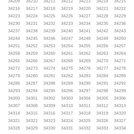
34209
34210
34211
34212
34213
34214
34215
34216
34217
34218
34219
34220
34221
34222
34223
34224
34225
34226
34227
34228
34229
34230
34231
34232
34233
34234
34235
34236
34237
34238
34239
34240
34241
34242
34243
34244
34245
34246
34247
34248
34249
34250
34251
34252
34253
34254
34255
34256
34257
34258
34259
34260
34261
34262
34263
34264
34265
34266
34267
34268
34269
34270
34271
34272
34273
34274
34275
34276
34277
34278
34279
34280
34281
34282
34283
34284
34285
34286
34287
34288
34289
34290
34291
34292
34293
34294
34295
34296
34297
34298
34299
34300
34301
34302
34303
34304
34305
34306
34307
34308
34309
34310
34311
34312
34313
34314
34315
34316
34317
34318
34319
34320
34321
34322
34323
34324
34325
34326
34327
34328
34329
34330
34331
34332
34333
34334