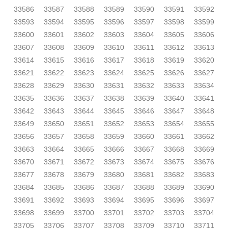
33586
33587
33588
33589
33590
33591
33592
33593
33594
33595
33596
33597
33598
33599
33600
33601
33602
33603
33604
33605
33606
33607
33608
33609
33610
33611
33612
33613
33614
33615
33616
33617
33618
33619
33620
33621
33622
33623
33624
33625
33626
33627
33628
33629
33630
33631
33632
33633
33634
33635
33636
33637
33638
33639
33640
33641
33642
33643
33644
33645
33646
33647
33648
33649
33650
33651
33652
33653
33654
33655
33656
33657
33658
33659
33660
33661
33662
33663
33664
33665
33666
33667
33668
33669
33670
33671
33672
33673
33674
33675
33676
33677
33678
33679
33680
33681
33682
33683
33684
33685
33686
33687
33688
33689
33690
33691
33692
33693
33694
33695
33696
33697
33698
33699
33700
33701
33702
33703
33704
33705
33706
33707
33708
33709
33710
33711