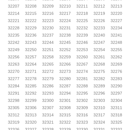
32207
32208
32209
32210
32211
32212
32213
32214
32215
32216
32217
32218
32219
32220
32221
32222
32223
32224
32225
32226
32227
32228
32229
32230
32231
32232
32233
32234
32235
32236
32237
32238
32239
32240
32241
32242
32243
32244
32245
32246
32247
32248
32249
32250
32251
32252
32253
32254
32255
32256
32257
32258
32259
32260
32261
32262
32263
32264
32265
32266
32267
32268
32269
32270
32271
32272
32273
32274
32275
32276
32277
32278
32279
32280
32281
32282
32283
32284
32285
32286
32287
32288
32289
32290
32291
32292
32293
32294
32295
32296
32297
32298
32299
32300
32301
32302
32303
32304
32305
32306
32307
32308
32309
32310
32311
32312
32313
32314
32315
32316
32317
32318
32319
32320
32321
32322
32323
32324
32325
32326
32327
32328
32329
32330
32331
32332