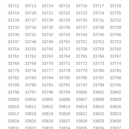
33712
33713
33714
33715
33716
33717
33718
33719
33720
33721
33722
33723
33724
33725
33726
33727
33728
33729
33730
33731
33732
33733
33734
33735
33736
33737
33738
33739
33740
33741
33742
33743
33744
33745
33746
33747
33748
33749
33750
33751
33752
33753
33754
33755
33756
33757
33758
33759
33760
33761
33762
33763
33764
33765
33766
33767
33768
33769
33770
33771
33772
33773
33774
33775
33776
33777
33778
33779
33780
33781
33782
33783
33784
33785
33786
33787
33788
33789
33790
33791
33792
33793
33794
33795
33796
33797
33798
33799
33800
33801
33802
33803
33804
33805
33806
33807
33808
33809
33810
33811
33812
33813
33814
33815
33816
33817
33818
33819
33820
33821
33822
33823
33824
33825
33826
33827
33828
33829
33830
33831
33832
33833
33834
33835
33836
33837