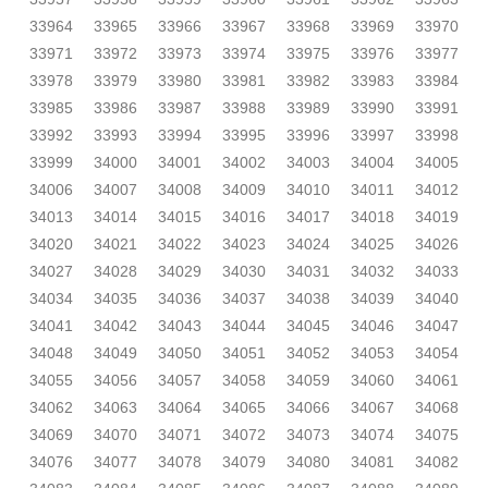
33964
33965
33966
33967
33968
33969
33970
33971
33972
33973
33974
33975
33976
33977
33978
33979
33980
33981
33982
33983
33984
33985
33986
33987
33988
33989
33990
33991
33992
33993
33994
33995
33996
33997
33998
33999
34000
34001
34002
34003
34004
34005
34006
34007
34008
34009
34010
34011
34012
34013
34014
34015
34016
34017
34018
34019
34020
34021
34022
34023
34024
34025
34026
34027
34028
34029
34030
34031
34032
34033
34034
34035
34036
34037
34038
34039
34040
34041
34042
34043
34044
34045
34046
34047
34048
34049
34050
34051
34052
34053
34054
34055
34056
34057
34058
34059
34060
34061
34062
34063
34064
34065
34066
34067
34068
34069
34070
34071
34072
34073
34074
34075
34076
34077
34078
34079
34080
34081
34082