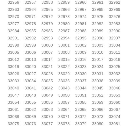
32956
32957
32958
32959
32960
32961
32962
32963
32964
32965
32966
32967
32968
32969
32970
32971
32972
32973
32974
32975
32976
32977
32978
32979
32980
32981
32982
32983
32984
32985
32986
32987
32988
32989
32990
32991
32992
32993
32994
32995
32996
32997
32998
32999
33000
33001
33002
33003
33004
33005
33006
33007
33008
33009
33010
33011
33012
33013
33014
33015
33016
33017
33018
33019
33020
33021
33022
33023
33024
33025
33026
33027
33028
33029
33030
33031
33032
33033
33034
33035
33036
33037
33038
33039
33040
33041
33042
33043
33044
33045
33046
33047
33048
33049
33050
33051
33052
33053
33054
33055
33056
33057
33058
33059
33060
33061
33062
33063
33064
33065
33066
33067
33068
33069
33070
33071
33072
33073
33074
33075
33076
33077
33078
33079
33080
33081