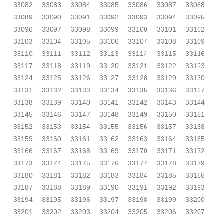
33082
33083
33084
33085
33086
33087
33088
33089
33090
33091
33092
33093
33094
33095
33096
33097
33098
33099
33100
33101
33102
33103
33104
33105
33106
33107
33108
33109
33110
33111
33112
33113
33114
33115
33116
33117
33118
33119
33120
33121
33122
33123
33124
33125
33126
33127
33128
33129
33130
33131
33132
33133
33134
33135
33136
33137
33138
33139
33140
33141
33142
33143
33144
33145
33146
33147
33148
33149
33150
33151
33152
33153
33154
33155
33156
33157
33158
33159
33160
33161
33162
33163
33164
33165
33166
33167
33168
33169
33170
33171
33172
33173
33174
33175
33176
33177
33178
33179
33180
33181
33182
33183
33184
33185
33186
33187
33188
33189
33190
33191
33192
33193
33194
33195
33196
33197
33198
33199
33200
33201
33202
33203
33204
33205
33206
33207