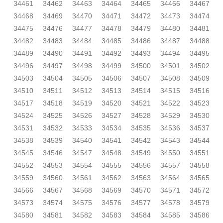
34461
34462
34463
34464
34465
34466
34467
34468
34469
34470
34471
34472
34473
34474
34475
34476
34477
34478
34479
34480
34481
34482
34483
34484
34485
34486
34487
34488
34489
34490
34491
34492
34493
34494
34495
34496
34497
34498
34499
34500
34501
34502
34503
34504
34505
34506
34507
34508
34509
34510
34511
34512
34513
34514
34515
34516
34517
34518
34519
34520
34521
34522
34523
34524
34525
34526
34527
34528
34529
34530
34531
34532
34533
34534
34535
34536
34537
34538
34539
34540
34541
34542
34543
34544
34545
34546
34547
34548
34549
34550
34551
34552
34553
34554
34555
34556
34557
34558
34559
34560
34561
34562
34563
34564
34565
34566
34567
34568
34569
34570
34571
34572
34573
34574
34575
34576
34577
34578
34579
34580
34581
34582
34583
34584
34585
34586