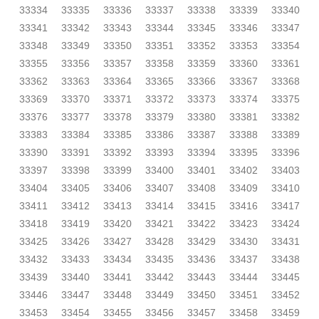
33334
33335
33336
33337
33338
33339
33340
33341
33342
33343
33344
33345
33346
33347
33348
33349
33350
33351
33352
33353
33354
33355
33356
33357
33358
33359
33360
33361
33362
33363
33364
33365
33366
33367
33368
33369
33370
33371
33372
33373
33374
33375
33376
33377
33378
33379
33380
33381
33382
33383
33384
33385
33386
33387
33388
33389
33390
33391
33392
33393
33394
33395
33396
33397
33398
33399
33400
33401
33402
33403
33404
33405
33406
33407
33408
33409
33410
33411
33412
33413
33414
33415
33416
33417
33418
33419
33420
33421
33422
33423
33424
33425
33426
33427
33428
33429
33430
33431
33432
33433
33434
33435
33436
33437
33438
33439
33440
33441
33442
33443
33444
33445
33446
33447
33448
33449
33450
33451
33452
33453
33454
33455
33456
33457
33458
33459