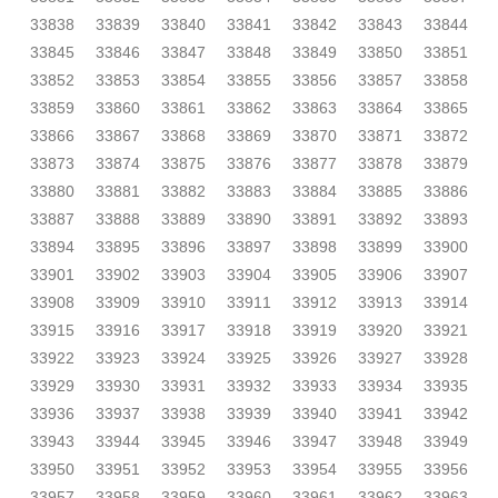
33838
33839
33840
33841
33842
33843
33844
33845
33846
33847
33848
33849
33850
33851
33852
33853
33854
33855
33856
33857
33858
33859
33860
33861
33862
33863
33864
33865
33866
33867
33868
33869
33870
33871
33872
33873
33874
33875
33876
33877
33878
33879
33880
33881
33882
33883
33884
33885
33886
33887
33888
33889
33890
33891
33892
33893
33894
33895
33896
33897
33898
33899
33900
33901
33902
33903
33904
33905
33906
33907
33908
33909
33910
33911
33912
33913
33914
33915
33916
33917
33918
33919
33920
33921
33922
33923
33924
33925
33926
33927
33928
33929
33930
33931
33932
33933
33934
33935
33936
33937
33938
33939
33940
33941
33942
33943
33944
33945
33946
33947
33948
33949
33950
33951
33952
33953
33954
33955
33956
33957
33958
33959
33960
33961
33962
33963