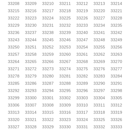
33208
33209
33210
33211
33212
33213
33214
33215
33216
33217
33218
33219
33220
33221
33222
33223
33224
33225
33226
33227
33228
33229
33230
33231
33232
33233
33234
33235
33236
33237
33238
33239
33240
33241
33242
33243
33244
33245
33246
33247
33248
33249
33250
33251
33252
33253
33254
33255
33256
33257
33258
33259
33260
33261
33262
33263
33264
33265
33266
33267
33268
33269
33270
33271
33272
33273
33274
33275
33276
33277
33278
33279
33280
33281
33282
33283
33284
33285
33286
33287
33288
33289
33290
33291
33292
33293
33294
33295
33296
33297
33298
33299
33300
33301
33302
33303
33304
33305
33306
33307
33308
33309
33310
33311
33312
33313
33314
33315
33316
33317
33318
33319
33320
33321
33322
33323
33324
33325
33326
33327
33328
33329
33330
33331
33332
33333