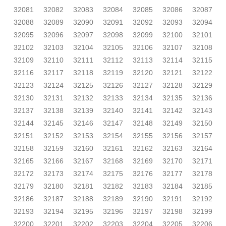
32081
32082
32083
32084
32085
32086
32087
32088
32089
32090
32091
32092
32093
32094
32095
32096
32097
32098
32099
32100
32101
32102
32103
32104
32105
32106
32107
32108
32109
32110
32111
32112
32113
32114
32115
32116
32117
32118
32119
32120
32121
32122
32123
32124
32125
32126
32127
32128
32129
32130
32131
32132
32133
32134
32135
32136
32137
32138
32139
32140
32141
32142
32143
32144
32145
32146
32147
32148
32149
32150
32151
32152
32153
32154
32155
32156
32157
32158
32159
32160
32161
32162
32163
32164
32165
32166
32167
32168
32169
32170
32171
32172
32173
32174
32175
32176
32177
32178
32179
32180
32181
32182
32183
32184
32185
32186
32187
32188
32189
32190
32191
32192
32193
32194
32195
32196
32197
32198
32199
32200
32201
32202
32203
32204
32205
32206