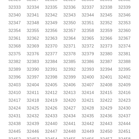
32333
32334
32335
32336
32337
32338
32339
32340
32341
32342
32343
32344
32345
32346
32347
32348
32349
32350
32351
32352
32353
32354
32355
32356
32357
32358
32359
32360
32361
32362
32363
32364
32365
32366
32367
32368
32369
32370
32371
32372
32373
32374
32375
32376
32377
32378
32379
32380
32381
32382
32383
32384
32385
32386
32387
32388
32389
32390
32391
32392
32393
32394
32395
32396
32397
32398
32399
32400
32401
32402
32403
32404
32405
32406
32407
32408
32409
32410
32411
32412
32413
32414
32415
32416
32417
32418
32419
32420
32421
32422
32423
32424
32425
32426
32427
32428
32429
32430
32431
32432
32433
32434
32435
32436
32437
32438
32439
32440
32441
32442
32443
32444
32445
32446
32447
32448
32449
32450
32451