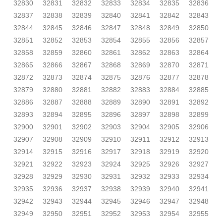
32830
32831
32832
32833
32834
32835
32836
32837
32838
32839
32840
32841
32842
32843
32844
32845
32846
32847
32848
32849
32850
32851
32852
32853
32854
32855
32856
32857
32858
32859
32860
32861
32862
32863
32864
32865
32866
32867
32868
32869
32870
32871
32872
32873
32874
32875
32876
32877
32878
32879
32880
32881
32882
32883
32884
32885
32886
32887
32888
32889
32890
32891
32892
32893
32894
32895
32896
32897
32898
32899
32900
32901
32902
32903
32904
32905
32906
32907
32908
32909
32910
32911
32912
32913
32914
32915
32916
32917
32918
32919
32920
32921
32922
32923
32924
32925
32926
32927
32928
32929
32930
32931
32932
32933
32934
32935
32936
32937
32938
32939
32940
32941
32942
32943
32944
32945
32946
32947
32948
32949
32950
32951
32952
32953
32954
32955