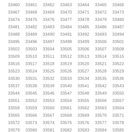
33460
33461
33462
33463
33464
33465
33466
33467
33468
33469
33470
33471
33472
33473
33474
33475
33476
33477
33478
33479
33480
33481
33482
33483
33484
33485
33486
33487
33488
33489
33490
33491
33492
33493
33494
33495
33496
33497
33498
33499
33500
33501
33502
33503
33504
33505
33506
33507
33508
33509
33510
33511
33512
33513
33514
33515
33516
33517
33518
33519
33520
33521
33522
33523
33524
33525
33526
33527
33528
33529
33530
33531
33532
33533
33534
33535
33536
33537
33538
33539
33540
33541
33542
33543
33544
33545
33546
33547
33548
33549
33550
33551
33552
33553
33554
33555
33556
33557
33558
33559
33560
33561
33562
33563
33564
33565
33566
33567
33568
33569
33570
33571
33572
33573
33574
33575
33576
33577
33578
33579
33580
33581
33582
33583
33584
33585