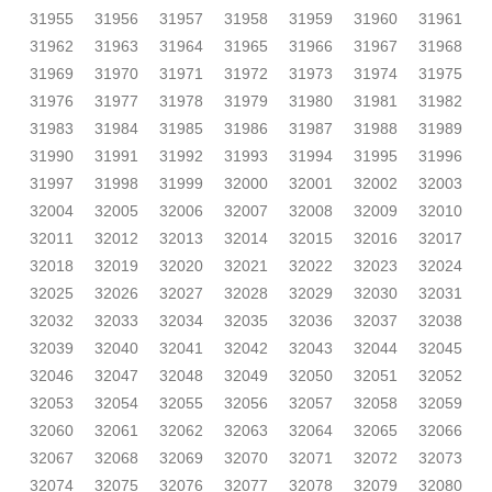
31955
31956
31957
31958
31959
31960
31961
31962
31963
31964
31965
31966
31967
31968
31969
31970
31971
31972
31973
31974
31975
31976
31977
31978
31979
31980
31981
31982
31983
31984
31985
31986
31987
31988
31989
31990
31991
31992
31993
31994
31995
31996
31997
31998
31999
32000
32001
32002
32003
32004
32005
32006
32007
32008
32009
32010
32011
32012
32013
32014
32015
32016
32017
32018
32019
32020
32021
32022
32023
32024
32025
32026
32027
32028
32029
32030
32031
32032
32033
32034
32035
32036
32037
32038
32039
32040
32041
32042
32043
32044
32045
32046
32047
32048
32049
32050
32051
32052
32053
32054
32055
32056
32057
32058
32059
32060
32061
32062
32063
32064
32065
32066
32067
32068
32069
32070
32071
32072
32073
32074
32075
32076
32077
32078
32079
32080