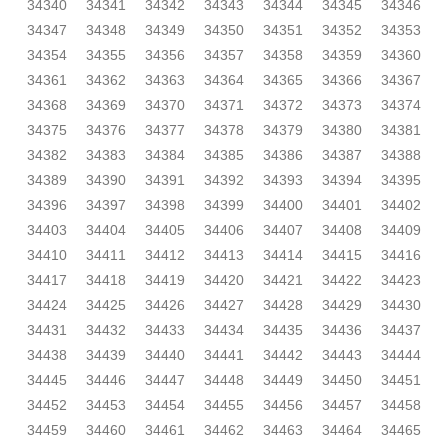
34340
34341
34342
34343
34344
34345
34346
34347
34348
34349
34350
34351
34352
34353
34354
34355
34356
34357
34358
34359
34360
34361
34362
34363
34364
34365
34366
34367
34368
34369
34370
34371
34372
34373
34374
34375
34376
34377
34378
34379
34380
34381
34382
34383
34384
34385
34386
34387
34388
34389
34390
34391
34392
34393
34394
34395
34396
34397
34398
34399
34400
34401
34402
34403
34404
34405
34406
34407
34408
34409
34410
34411
34412
34413
34414
34415
34416
34417
34418
34419
34420
34421
34422
34423
34424
34425
34426
34427
34428
34429
34430
34431
34432
34433
34434
34435
34436
34437
34438
34439
34440
34441
34442
34443
34444
34445
34446
34447
34448
34449
34450
34451
34452
34453
34454
34455
34456
34457
34458
34459
34460
34461
34462
34463
34464
34465