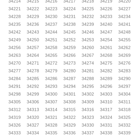
34214
34215
34216
34217
34218
34219
34220
34221
34222
34223
34224
34225
34226
34227
34228
34229
34230
34231
34232
34233
34234
34235
34236
34237
34238
34239
34240
34241
34242
34243
34244
34245
34246
34247
34248
34249
34250
34251
34252
34253
34254
34255
34256
34257
34258
34259
34260
34261
34262
34263
34264
34265
34266
34267
34268
34269
34270
34271
34272
34273
34274
34275
34276
34277
34278
34279
34280
34281
34282
34283
34284
34285
34286
34287
34288
34289
34290
34291
34292
34293
34294
34295
34296
34297
34298
34299
34300
34301
34302
34303
34304
34305
34306
34307
34308
34309
34310
34311
34312
34313
34314
34315
34316
34317
34318
34319
34320
34321
34322
34323
34324
34325
34326
34327
34328
34329
34330
34331
34332
34333
34334
34335
34336
34337
34338
34339