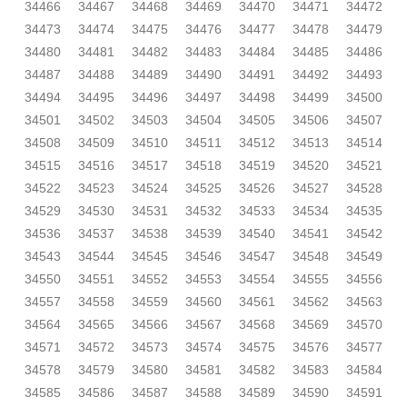
34466
34467
34468
34469
34470
34471
34472
34473
34474
34475
34476
34477
34478
34479
34480
34481
34482
34483
34484
34485
34486
34487
34488
34489
34490
34491
34492
34493
34494
34495
34496
34497
34498
34499
34500
34501
34502
34503
34504
34505
34506
34507
34508
34509
34510
34511
34512
34513
34514
34515
34516
34517
34518
34519
34520
34521
34522
34523
34524
34525
34526
34527
34528
34529
34530
34531
34532
34533
34534
34535
34536
34537
34538
34539
34540
34541
34542
34543
34544
34545
34546
34547
34548
34549
34550
34551
34552
34553
34554
34555
34556
34557
34558
34559
34560
34561
34562
34563
34564
34565
34566
34567
34568
34569
34570
34571
34572
34573
34574
34575
34576
34577
34578
34579
34580
34581
34582
34583
34584
34585
34586
34587
34588
34589
34590
34591