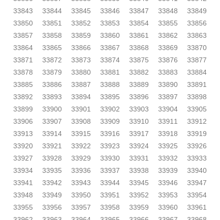
33843
33844
33845
33846
33847
33848
33849
33850
33851
33852
33853
33854
33855
33856
33857
33858
33859
33860
33861
33862
33863
33864
33865
33866
33867
33868
33869
33870
33871
33872
33873
33874
33875
33876
33877
33878
33879
33880
33881
33882
33883
33884
33885
33886
33887
33888
33889
33890
33891
33892
33893
33894
33895
33896
33897
33898
33899
33900
33901
33902
33903
33904
33905
33906
33907
33908
33909
33910
33911
33912
33913
33914
33915
33916
33917
33918
33919
33920
33921
33922
33923
33924
33925
33926
33927
33928
33929
33930
33931
33932
33933
33934
33935
33936
33937
33938
33939
33940
33941
33942
33943
33944
33945
33946
33947
33948
33949
33950
33951
33952
33953
33954
33955
33956
33957
33958
33959
33960
33961
33962
33963
33964
33965
33966
33967
33968