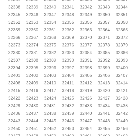
32338
32339
32340
32341
32342
32343
32344
32345
32346
32347
32348
32349
32350
32351
32352
32353
32354
32355
32356
32357
32358
32359
32360
32361
32362
32363
32364
32365
32366
32367
32368
32369
32370
32371
32372
32373
32374
32375
32376
32377
32378
32379
32380
32381
32382
32383
32384
32385
32386
32387
32388
32389
32390
32391
32392
32393
32394
32395
32396
32397
32398
32399
32400
32401
32402
32403
32404
32405
32406
32407
32408
32409
32410
32411
32412
32413
32414
32415
32416
32417
32418
32419
32420
32421
32422
32423
32424
32425
32426
32427
32428
32429
32430
32431
32432
32433
32434
32435
32436
32437
32438
32439
32440
32441
32442
32443
32444
32445
32446
32447
32448
32449
32450
32451
32452
32453
32454
32455
32456