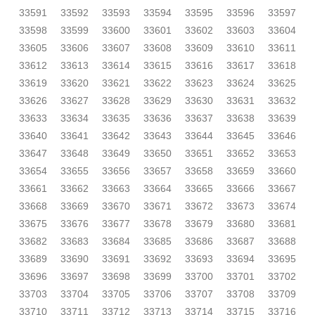
33591
33592
33593
33594
33595
33596
33597
33598
33599
33600
33601
33602
33603
33604
33605
33606
33607
33608
33609
33610
33611
33612
33613
33614
33615
33616
33617
33618
33619
33620
33621
33622
33623
33624
33625
33626
33627
33628
33629
33630
33631
33632
33633
33634
33635
33636
33637
33638
33639
33640
33641
33642
33643
33644
33645
33646
33647
33648
33649
33650
33651
33652
33653
33654
33655
33656
33657
33658
33659
33660
33661
33662
33663
33664
33665
33666
33667
33668
33669
33670
33671
33672
33673
33674
33675
33676
33677
33678
33679
33680
33681
33682
33683
33684
33685
33686
33687
33688
33689
33690
33691
33692
33693
33694
33695
33696
33697
33698
33699
33700
33701
33702
33703
33704
33705
33706
33707
33708
33709
33710
33711
33712
33713
33714
33715
33716