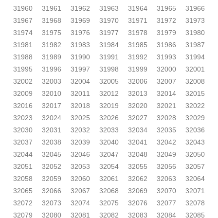
31960
31961
31962
31963
31964
31965
31966
31967
31968
31969
31970
31971
31972
31973
31974
31975
31976
31977
31978
31979
31980
31981
31982
31983
31984
31985
31986
31987
31988
31989
31990
31991
31992
31993
31994
31995
31996
31997
31998
31999
32000
32001
32002
32003
32004
32005
32006
32007
32008
32009
32010
32011
32012
32013
32014
32015
32016
32017
32018
32019
32020
32021
32022
32023
32024
32025
32026
32027
32028
32029
32030
32031
32032
32033
32034
32035
32036
32037
32038
32039
32040
32041
32042
32043
32044
32045
32046
32047
32048
32049
32050
32051
32052
32053
32054
32055
32056
32057
32058
32059
32060
32061
32062
32063
32064
32065
32066
32067
32068
32069
32070
32071
32072
32073
32074
32075
32076
32077
32078
32079
32080
32081
32082
32083
32084
32085