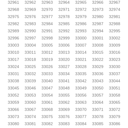
32961
32962
32963
32964
32965
32966
32967
32968
32969
32970
32971
32972
32973
32974
32975
32976
32977
32978
32979
32980
32981
32982
32983
32984
32985
32986
32987
32988
32989
32990
32991
32992
32993
32994
32995
32996
32997
32998
32999
33000
33001
33002
33003
33004
33005
33006
33007
33008
33009
33010
33011
33012
33013
33014
33015
33016
33017
33018
33019
33020
33021
33022
33023
33024
33025
33026
33027
33028
33029
33030
33031
33032
33033
33034
33035
33036
33037
33038
33039
33040
33041
33042
33043
33044
33045
33046
33047
33048
33049
33050
33051
33052
33053
33054
33055
33056
33057
33058
33059
33060
33061
33062
33063
33064
33065
33066
33067
33068
33069
33070
33071
33072
33073
33074
33075
33076
33077
33078
33079
33080
33081
33082
33083
33084
33085
33086