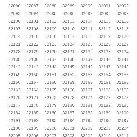
32086
32087
32088
32089
32090
32091
32092
32093
32094
32095
32096
32097
32098
32099
32100
32101
32102
32103
32104
32105
32106
32107
32108
32109
32110
32111
32112
32113
32114
32115
32116
32117
32118
32119
32120
32121
32122
32123
32124
32125
32126
32127
32128
32129
32130
32131
32132
32133
32134
32135
32136
32137
32138
32139
32140
32141
32142
32143
32144
32145
32146
32147
32148
32149
32150
32151
32152
32153
32154
32155
32156
32157
32158
32159
32160
32161
32162
32163
32164
32165
32166
32167
32168
32169
32170
32171
32172
32173
32174
32175
32176
32177
32178
32179
32180
32181
32182
32183
32184
32185
32186
32187
32188
32189
32190
32191
32192
32193
32194
32195
32196
32197
32198
32199
32200
32201
32202
32203
32204
32205
32206
32207
32208
32209
32210
32211