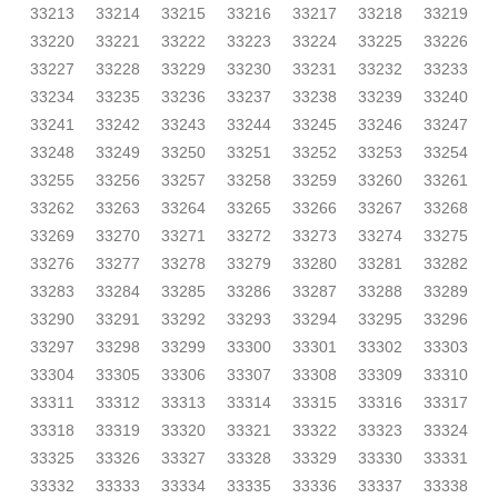
33213
33214
33215
33216
33217
33218
33219
33220
33221
33222
33223
33224
33225
33226
33227
33228
33229
33230
33231
33232
33233
33234
33235
33236
33237
33238
33239
33240
33241
33242
33243
33244
33245
33246
33247
33248
33249
33250
33251
33252
33253
33254
33255
33256
33257
33258
33259
33260
33261
33262
33263
33264
33265
33266
33267
33268
33269
33270
33271
33272
33273
33274
33275
33276
33277
33278
33279
33280
33281
33282
33283
33284
33285
33286
33287
33288
33289
33290
33291
33292
33293
33294
33295
33296
33297
33298
33299
33300
33301
33302
33303
33304
33305
33306
33307
33308
33309
33310
33311
33312
33313
33314
33315
33316
33317
33318
33319
33320
33321
33322
33323
33324
33325
33326
33327
33328
33329
33330
33331
33332
33333
33334
33335
33336
33337
33338