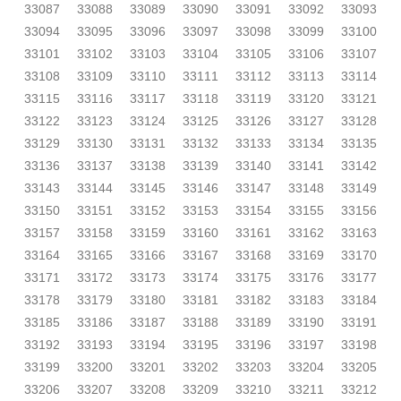
33087
33088
33089
33090
33091
33092
33093
33094
33095
33096
33097
33098
33099
33100
33101
33102
33103
33104
33105
33106
33107
33108
33109
33110
33111
33112
33113
33114
33115
33116
33117
33118
33119
33120
33121
33122
33123
33124
33125
33126
33127
33128
33129
33130
33131
33132
33133
33134
33135
33136
33137
33138
33139
33140
33141
33142
33143
33144
33145
33146
33147
33148
33149
33150
33151
33152
33153
33154
33155
33156
33157
33158
33159
33160
33161
33162
33163
33164
33165
33166
33167
33168
33169
33170
33171
33172
33173
33174
33175
33176
33177
33178
33179
33180
33181
33182
33183
33184
33185
33186
33187
33188
33189
33190
33191
33192
33193
33194
33195
33196
33197
33198
33199
33200
33201
33202
33203
33204
33205
33206
33207
33208
33209
33210
33211
33212