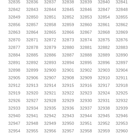
32835
32836
32837
32838
32839
32840
32841
32842
32843
32844
32845
32846
32847
32848
32849
32850
32851
32852
32853
32854
32855
32856
32857
32858
32859
32860
32861
32862
32863
32864
32865
32866
32867
32868
32869
32870
32871
32872
32873
32874
32875
32876
32877
32878
32879
32880
32881
32882
32883
32884
32885
32886
32887
32888
32889
32890
32891
32892
32893
32894
32895
32896
32897
32898
32899
32900
32901
32902
32903
32904
32905
32906
32907
32908
32909
32910
32911
32912
32913
32914
32915
32916
32917
32918
32919
32920
32921
32922
32923
32924
32925
32926
32927
32928
32929
32930
32931
32932
32933
32934
32935
32936
32937
32938
32939
32940
32941
32942
32943
32944
32945
32946
32947
32948
32949
32950
32951
32952
32953
32954
32955
32956
32957
32958
32959
32960