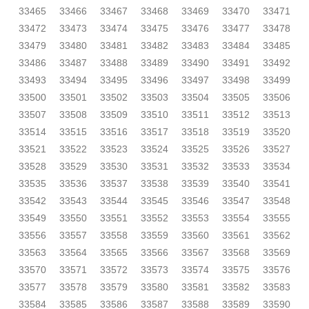
33465
33466
33467
33468
33469
33470
33471
33472
33473
33474
33475
33476
33477
33478
33479
33480
33481
33482
33483
33484
33485
33486
33487
33488
33489
33490
33491
33492
33493
33494
33495
33496
33497
33498
33499
33500
33501
33502
33503
33504
33505
33506
33507
33508
33509
33510
33511
33512
33513
33514
33515
33516
33517
33518
33519
33520
33521
33522
33523
33524
33525
33526
33527
33528
33529
33530
33531
33532
33533
33534
33535
33536
33537
33538
33539
33540
33541
33542
33543
33544
33545
33546
33547
33548
33549
33550
33551
33552
33553
33554
33555
33556
33557
33558
33559
33560
33561
33562
33563
33564
33565
33566
33567
33568
33569
33570
33571
33572
33573
33574
33575
33576
33577
33578
33579
33580
33581
33582
33583
33584
33585
33586
33587
33588
33589
33590