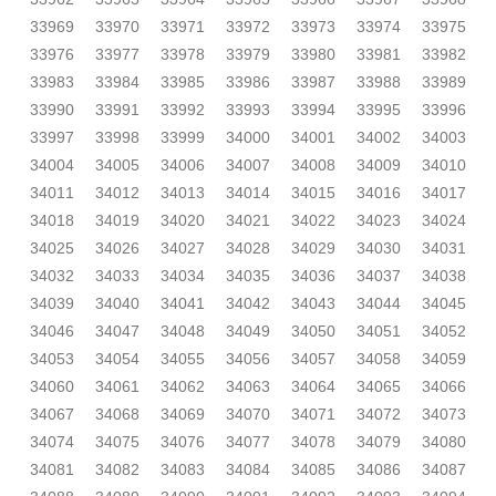
33969
33970
33971
33972
33973
33974
33975
33976
33977
33978
33979
33980
33981
33982
33983
33984
33985
33986
33987
33988
33989
33990
33991
33992
33993
33994
33995
33996
33997
33998
33999
34000
34001
34002
34003
34004
34005
34006
34007
34008
34009
34010
34011
34012
34013
34014
34015
34016
34017
34018
34019
34020
34021
34022
34023
34024
34025
34026
34027
34028
34029
34030
34031
34032
34033
34034
34035
34036
34037
34038
34039
34040
34041
34042
34043
34044
34045
34046
34047
34048
34049
34050
34051
34052
34053
34054
34055
34056
34057
34058
34059
34060
34061
34062
34063
34064
34065
34066
34067
34068
34069
34070
34071
34072
34073
34074
34075
34076
34077
34078
34079
34080
34081
34082
34083
34084
34085
34086
34087