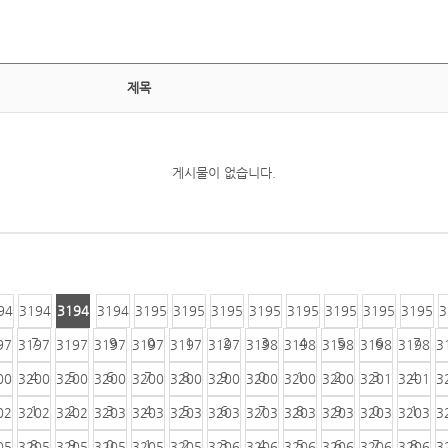
제목
게시물이 없습니다.
94
3194
3194
3194
3195
3195
3195
3195
3195
3195
3195
3195
3
6
7
8
9
0
1
2
3
4
5
6
7
97
3197
3197
3197
3197
3197
3197
3198
3198
3198
3198
3198
3
4
5
6
7
8
9
0
1
2
3
4
00
3200
3200
3200
3200
3200
3200
3200
3200
3200
3201
3201
3
1
2
3
4
5
6
7
8
9
0
1
02
3202
3202
3203
3203
3203
3203
3203
3203
3203
3203
3203
3
8
9
0
1
2
3
4
5
6
7
8
05
3205
3205
3205
3205
3205
3206
3206
3206
3206
3206
3206
3