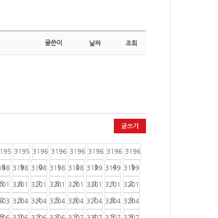
글쓴이
날짜
조회
글쓰기
195
3195
3196
3196
3196
3196
3196
3196
8
9
0
1
2
3
4
5
198
3198
3198
3198
3198
3199
3199
3199
5
6
7
8
9
0
1
2
201
3201
3201
3201
3201
3201
3201
3201
2
3
4
5
6
7
8
9
203
3204
3204
3204
3204
3204
3204
3204
9
0
1
2
3
4
5
6
206
3206
3206
3206
3207
3207
3207
3207