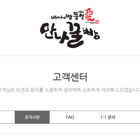
고객센터
고객님의 의견과 문의를 소중하게 생각하며 신속하게 처리해 드리겠습니다
공지사항
FAQ
1:1 문의