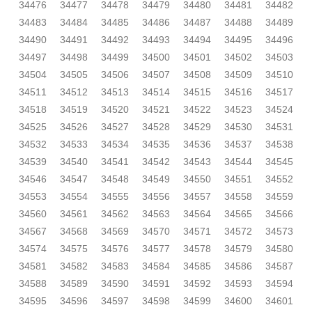
34476
34477
34478
34479
34480
34481
34482
34483
34484
34485
34486
34487
34488
34489
34490
34491
34492
34493
34494
34495
34496
34497
34498
34499
34500
34501
34502
34503
34504
34505
34506
34507
34508
34509
34510
34511
34512
34513
34514
34515
34516
34517
34518
34519
34520
34521
34522
34523
34524
34525
34526
34527
34528
34529
34530
34531
34532
34533
34534
34535
34536
34537
34538
34539
34540
34541
34542
34543
34544
34545
34546
34547
34548
34549
34550
34551
34552
34553
34554
34555
34556
34557
34558
34559
34560
34561
34562
34563
34564
34565
34566
34567
34568
34569
34570
34571
34572
34573
34574
34575
34576
34577
34578
34579
34580
34581
34582
34583
34584
34585
34586
34587
34588
34589
34590
34591
34592
34593
34594
34595
34596
34597
34598
34599
34600
34601