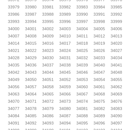
33979
33980
33981
33982
33983
33984
33985
33986
33987
33988
33989
33990
33991
33992
33993
33994
33995
33996
33997
33998
33999
34000
34001
34002
34003
34004
34005
34006
34007
34008
34009
34010
34011
34012
34013
34014
34015
34016
34017
34018
34019
34020
34021
34022
34023
34024
34025
34026
34027
34028
34029
34030
34031
34032
34033
34034
34035
34036
34037
34038
34039
34040
34041
34042
34043
34044
34045
34046
34047
34048
34049
34050
34051
34052
34053
34054
34055
34056
34057
34058
34059
34060
34061
34062
34063
34064
34065
34066
34067
34068
34069
34070
34071
34072
34073
34074
34075
34076
34077
34078
34079
34080
34081
34082
34083
34084
34085
34086
34087
34088
34089
34090
34091
34092
34093
34094
34095
34096
34097