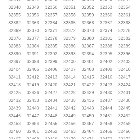
32348
32349
32350
32351
32352
32353
32354
32355
32356
32357
32358
32359
32360
32361
32362
32363
32364
32365
32366
32367
32368
32369
32370
32371
32372
32373
32374
32375
32376
32377
32378
32379
32380
32381
32382
32383
32384
32385
32386
32387
32388
32389
32390
32391
32392
32393
32394
32395
32396
32397
32398
32399
32400
32401
32402
32403
32404
32405
32406
32407
32408
32409
32410
32411
32412
32413
32414
32415
32416
32417
32418
32419
32420
32421
32422
32423
32424
32425
32426
32427
32428
32429
32430
32431
32432
32433
32434
32435
32436
32437
32438
32439
32440
32441
32442
32443
32444
32445
32446
32447
32448
32449
32450
32451
32452
32453
32454
32455
32456
32457
32458
32459
32460
32461
32462
32463
32464
32465
32466