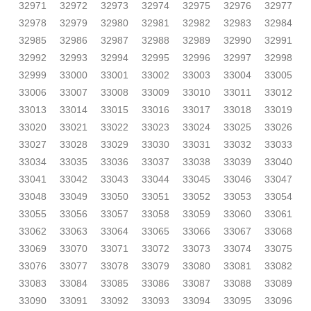
32971
32972
32973
32974
32975
32976
32977
32978
32979
32980
32981
32982
32983
32984
32985
32986
32987
32988
32989
32990
32991
32992
32993
32994
32995
32996
32997
32998
32999
33000
33001
33002
33003
33004
33005
33006
33007
33008
33009
33010
33011
33012
33013
33014
33015
33016
33017
33018
33019
33020
33021
33022
33023
33024
33025
33026
33027
33028
33029
33030
33031
33032
33033
33034
33035
33036
33037
33038
33039
33040
33041
33042
33043
33044
33045
33046
33047
33048
33049
33050
33051
33052
33053
33054
33055
33056
33057
33058
33059
33060
33061
33062
33063
33064
33065
33066
33067
33068
33069
33070
33071
33072
33073
33074
33075
33076
33077
33078
33079
33080
33081
33082
33083
33084
33085
33086
33087
33088
33089
33090
33091
33092
33093
33094
33095
33096