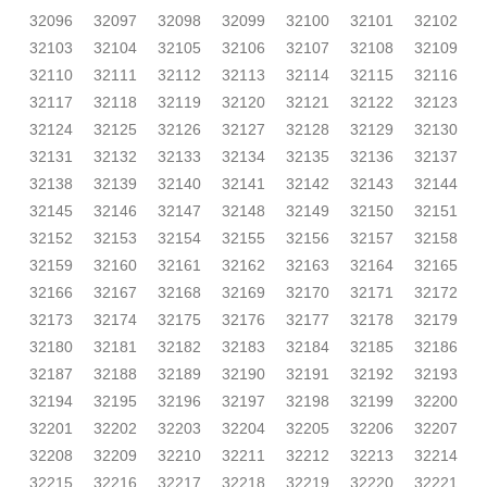
32096
32097
32098
32099
32100
32101
32102
32103
32104
32105
32106
32107
32108
32109
32110
32111
32112
32113
32114
32115
32116
32117
32118
32119
32120
32121
32122
32123
32124
32125
32126
32127
32128
32129
32130
32131
32132
32133
32134
32135
32136
32137
32138
32139
32140
32141
32142
32143
32144
32145
32146
32147
32148
32149
32150
32151
32152
32153
32154
32155
32156
32157
32158
32159
32160
32161
32162
32163
32164
32165
32166
32167
32168
32169
32170
32171
32172
32173
32174
32175
32176
32177
32178
32179
32180
32181
32182
32183
32184
32185
32186
32187
32188
32189
32190
32191
32192
32193
32194
32195
32196
32197
32198
32199
32200
32201
32202
32203
32204
32205
32206
32207
32208
32209
32210
32211
32212
32213
32214
32215
32216
32217
32218
32219
32220
32221