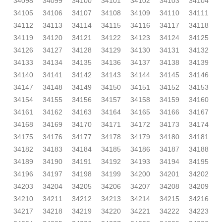
34098
34099
34100
34101
34102
34103
34104
34105
34106
34107
34108
34109
34110
34111
34112
34113
34114
34115
34116
34117
34118
34119
34120
34121
34122
34123
34124
34125
34126
34127
34128
34129
34130
34131
34132
34133
34134
34135
34136
34137
34138
34139
34140
34141
34142
34143
34144
34145
34146
34147
34148
34149
34150
34151
34152
34153
34154
34155
34156
34157
34158
34159
34160
34161
34162
34163
34164
34165
34166
34167
34168
34169
34170
34171
34172
34173
34174
34175
34176
34177
34178
34179
34180
34181
34182
34183
34184
34185
34186
34187
34188
34189
34190
34191
34192
34193
34194
34195
34196
34197
34198
34199
34200
34201
34202
34203
34204
34205
34206
34207
34208
34209
34210
34211
34212
34213
34214
34215
34216
34217
34218
34219
34220
34221
34222
34223