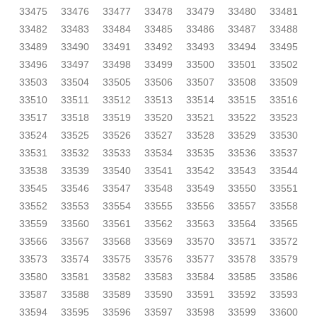
33475
33476
33477
33478
33479
33480
33481
33482
33483
33484
33485
33486
33487
33488
33489
33490
33491
33492
33493
33494
33495
33496
33497
33498
33499
33500
33501
33502
33503
33504
33505
33506
33507
33508
33509
33510
33511
33512
33513
33514
33515
33516
33517
33518
33519
33520
33521
33522
33523
33524
33525
33526
33527
33528
33529
33530
33531
33532
33533
33534
33535
33536
33537
33538
33539
33540
33541
33542
33543
33544
33545
33546
33547
33548
33549
33550
33551
33552
33553
33554
33555
33556
33557
33558
33559
33560
33561
33562
33563
33564
33565
33566
33567
33568
33569
33570
33571
33572
33573
33574
33575
33576
33577
33578
33579
33580
33581
33582
33583
33584
33585
33586
33587
33588
33589
33590
33591
33592
33593
33594
33595
33596
33597
33598
33599
33600