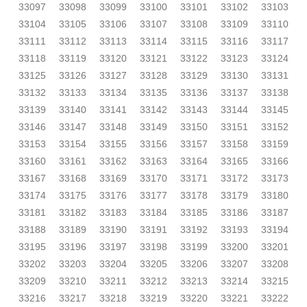
33097
33098
33099
33100
33101
33102
33103
33104
33105
33106
33107
33108
33109
33110
33111
33112
33113
33114
33115
33116
33117
33118
33119
33120
33121
33122
33123
33124
33125
33126
33127
33128
33129
33130
33131
33132
33133
33134
33135
33136
33137
33138
33139
33140
33141
33142
33143
33144
33145
33146
33147
33148
33149
33150
33151
33152
33153
33154
33155
33156
33157
33158
33159
33160
33161
33162
33163
33164
33165
33166
33167
33168
33169
33170
33171
33172
33173
33174
33175
33176
33177
33178
33179
33180
33181
33182
33183
33184
33185
33186
33187
33188
33189
33190
33191
33192
33193
33194
33195
33196
33197
33198
33199
33200
33201
33202
33203
33204
33205
33206
33207
33208
33209
33210
33211
33212
33213
33214
33215
33216
33217
33218
33219
33220
33221
33222