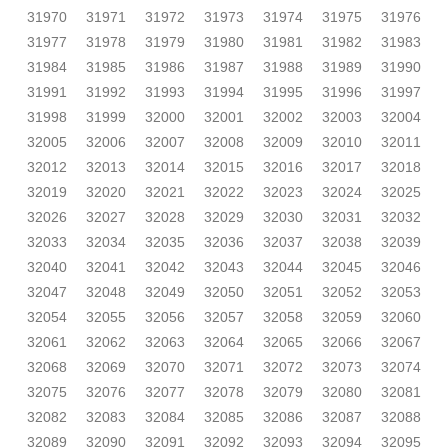
31970
31971
31972
31973
31974
31975
31976
31977
31978
31979
31980
31981
31982
31983
31984
31985
31986
31987
31988
31989
31990
31991
31992
31993
31994
31995
31996
31997
31998
31999
32000
32001
32002
32003
32004
32005
32006
32007
32008
32009
32010
32011
32012
32013
32014
32015
32016
32017
32018
32019
32020
32021
32022
32023
32024
32025
32026
32027
32028
32029
32030
32031
32032
32033
32034
32035
32036
32037
32038
32039
32040
32041
32042
32043
32044
32045
32046
32047
32048
32049
32050
32051
32052
32053
32054
32055
32056
32057
32058
32059
32060
32061
32062
32063
32064
32065
32066
32067
32068
32069
32070
32071
32072
32073
32074
32075
32076
32077
32078
32079
32080
32081
32082
32083
32084
32085
32086
32087
32088
32089
32090
32091
32092
32093
32094
32095