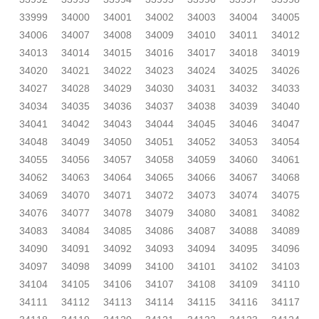
33999
34000
34001
34002
34003
34004
34005
34006
34007
34008
34009
34010
34011
34012
34013
34014
34015
34016
34017
34018
34019
34020
34021
34022
34023
34024
34025
34026
34027
34028
34029
34030
34031
34032
34033
34034
34035
34036
34037
34038
34039
34040
34041
34042
34043
34044
34045
34046
34047
34048
34049
34050
34051
34052
34053
34054
34055
34056
34057
34058
34059
34060
34061
34062
34063
34064
34065
34066
34067
34068
34069
34070
34071
34072
34073
34074
34075
34076
34077
34078
34079
34080
34081
34082
34083
34084
34085
34086
34087
34088
34089
34090
34091
34092
34093
34094
34095
34096
34097
34098
34099
34100
34101
34102
34103
34104
34105
34106
34107
34108
34109
34110
34111
34112
34113
34114
34115
34116
34117