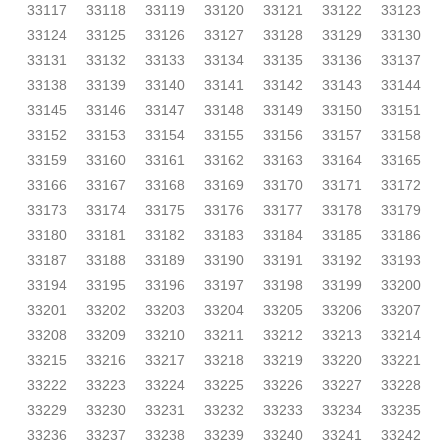
33117
33118
33119
33120
33121
33122
33123
33124
33125
33126
33127
33128
33129
33130
33131
33132
33133
33134
33135
33136
33137
33138
33139
33140
33141
33142
33143
33144
33145
33146
33147
33148
33149
33150
33151
33152
33153
33154
33155
33156
33157
33158
33159
33160
33161
33162
33163
33164
33165
33166
33167
33168
33169
33170
33171
33172
33173
33174
33175
33176
33177
33178
33179
33180
33181
33182
33183
33184
33185
33186
33187
33188
33189
33190
33191
33192
33193
33194
33195
33196
33197
33198
33199
33200
33201
33202
33203
33204
33205
33206
33207
33208
33209
33210
33211
33212
33213
33214
33215
33216
33217
33218
33219
33220
33221
33222
33223
33224
33225
33226
33227
33228
33229
33230
33231
33232
33233
33234
33235
33236
33237
33238
33239
33240
33241
33242