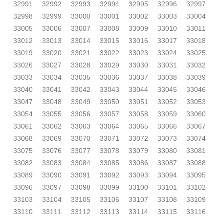
32991
32992
32993
32994
32995
32996
32997
32998
32999
33000
33001
33002
33003
33004
33005
33006
33007
33008
33009
33010
33011
33012
33013
33014
33015
33016
33017
33018
33019
33020
33021
33022
33023
33024
33025
33026
33027
33028
33029
33030
33031
33032
33033
33034
33035
33036
33037
33038
33039
33040
33041
33042
33043
33044
33045
33046
33047
33048
33049
33050
33051
33052
33053
33054
33055
33056
33057
33058
33059
33060
33061
33062
33063
33064
33065
33066
33067
33068
33069
33070
33071
33072
33073
33074
33075
33076
33077
33078
33079
33080
33081
33082
33083
33084
33085
33086
33087
33088
33089
33090
33091
33092
33093
33094
33095
33096
33097
33098
33099
33100
33101
33102
33103
33104
33105
33106
33107
33108
33109
33110
33111
33112
33113
33114
33115
33116