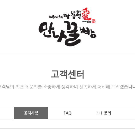
고객센터
고객님의 의견과 문의를 소중하게 생각하며 신속하게 처리해 드리겠습니다
공지사항
FAQ
1:1 문의