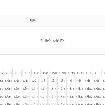
제목
게시물이 없습니다.
97
3197
3197
3197
3198
3198
3198
3198
3198
3198
3198
3198
3
6
7
8
9
0
1
2
3
4
5
6
7
00
3200
3200
3200
3200
3200
3200
3201
3201
3201
3201
3201
3
4
5
6
7
8
9
0
1
2
3
4
03
3203
3203
3203
3203
3203
3203
3203
3203
3203
3204
3204
3
1
2
3
4
5
6
7
8
9
0
1
05
3205
3205
3206
3206
3206
3206
3206
3206
3206
3206
3206
3
8
9
0
1
2
3
4
5
6
7
8
08
3208
3208
3208
3208
3208
3209
3209
3209
3209
3209
3209
3