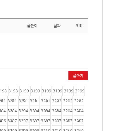
글쓴이
날짜
조회
글쓰기
198
3198
3199
3199
3199
3199
3199
3199
8
9
0
1
2
3
4
5
201
3201
3201
3201
3201
3202
3202
3202
5
6
7
8
9
0
1
2
204
3204
3204
3204
3204
3204
3204
3204
2
3
4
5
6
7
8
9
206
3207
3207
3207
3207
3207
3207
3207
9
0
1
2
3
4
5
6
209
3209
3209
3209
3210
3210
3210
3210