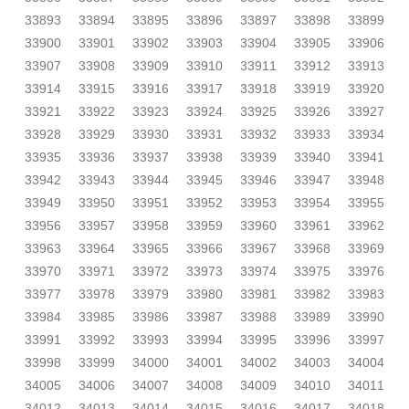
33893
33894
33895
33896
33897
33898
33899
33900
33901
33902
33903
33904
33905
33906
33907
33908
33909
33910
33911
33912
33913
33914
33915
33916
33917
33918
33919
33920
33921
33922
33923
33924
33925
33926
33927
33928
33929
33930
33931
33932
33933
33934
33935
33936
33937
33938
33939
33940
33941
33942
33943
33944
33945
33946
33947
33948
33949
33950
33951
33952
33953
33954
33955
33956
33957
33958
33959
33960
33961
33962
33963
33964
33965
33966
33967
33968
33969
33970
33971
33972
33973
33974
33975
33976
33977
33978
33979
33980
33981
33982
33983
33984
33985
33986
33987
33988
33989
33990
33991
33992
33993
33994
33995
33996
33997
33998
33999
34000
34001
34002
34003
34004
34005
34006
34007
34008
34009
34010
34011
34012
34013
34014
34015
34016
34017
34018