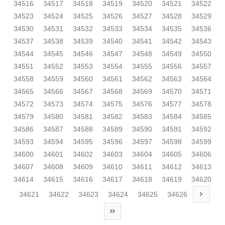
34516
34517
34518
34519
34520
34521
34522
34523
34524
34525
34526
34527
34528
34529
34530
34531
34532
34533
34534
34535
34536
34537
34538
34539
34540
34541
34542
34543
34544
34545
34546
34547
34548
34549
34550
34551
34552
34553
34554
34555
34556
34557
34558
34559
34560
34561
34562
34563
34564
34565
34566
34567
34568
34569
34570
34571
34572
34573
34574
34575
34576
34577
34578
34579
34580
34581
34582
34583
34584
34585
34586
34587
34588
34589
34590
34591
34592
34593
34594
34595
34596
34597
34598
34599
34600
34601
34602
34603
34604
34605
34606
34607
34608
34609
34610
34611
34612
34613
34614
34615
34616
34617
34618
34619
34620
34621
34622
34623
34624
34625
34626