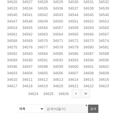
34526
34527
34528
34529
34530
34531
34532
34533
34534
34535
34536
34537
34538
34539
34540
34541
34542
34543
34544
34545
34546
34547
34548
34549
34550
34551
34552
34553
34554
34555
34556
34557
34558
34559
34560
34561
34562
34563
34564
34565
34566
34567
34568
34569
34570
34571
34572
34573
34574
34575
34576
34577
34578
34579
34580
34581
34582
34583
34584
34585
34586
34587
34588
34589
34590
34591
34592
34593
34594
34595
34596
34597
34598
34599
34600
34601
34602
34603
34604
34605
34606
34607
34608
34609
34610
34611
34612
34613
34614
34615
34616
34617
34618
34619
34620
34621
34622
34623
34624
34625
34626