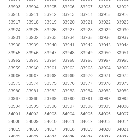
33903
33904
33905
33906
33907
33908
33909
33910
33911
33912
33913
33914
33915
33916
33917
33918
33919
33920
33921
33922
33923
33924
33925
33926
33927
33928
33929
33930
33931
33932
33933
33934
33935
33936
33937
33938
33939
33940
33941
33942
33943
33944
33945
33946
33947
33948
33949
33950
33951
33952
33953
33954
33955
33956
33957
33958
33959
33960
33961
33962
33963
33964
33965
33966
33967
33968
33969
33970
33971
33972
33973
33974
33975
33976
33977
33978
33979
33980
33981
33982
33983
33984
33985
33986
33987
33988
33989
33990
33991
33992
33993
33994
33995
33996
33997
33998
33999
34000
34001
34002
34003
34004
34005
34006
34007
34008
34009
34010
34011
34012
34013
34014
34015
34016
34017
34018
34019
34020
34021
34022
34023
34024
34025
34026
34027
34028