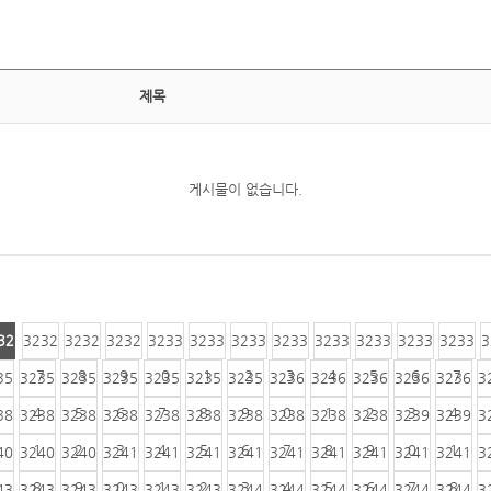
제목
게시물이 없습니다.
32
3232
3232
3232
3233
3233
3233
3233
3233
3233
3233
3233
3
6
7
8
9
0
1
2
3
4
5
6
7
35
3235
3235
3235
3235
3235
3235
3236
3236
3236
3236
3236
3
4
5
6
7
8
9
0
1
2
3
4
38
3238
3238
3238
3238
3238
3238
3238
3238
3238
3239
3239
3
1
2
3
4
5
6
7
8
9
0
1
40
3240
3240
3241
3241
3241
3241
3241
3241
3241
3241
3241
3
8
9
0
1
2
3
4
5
6
7
8
43
3243
3243
3243
3243
3243
3244
3244
3244
3244
3244
3244
3