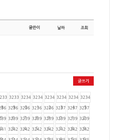
글쓴이
날짜
조회
글쓰기
233
3233
3234
3234
3234
3234
3234
3234
8
9
0
1
2
3
4
5
236
3236
3236
3236
3236
3237
3237
3237
5
6
7
8
9
0
1
2
239
3239
3239
3239
3239
3239
3239
3239
2
3
4
5
6
7
8
9
241
3242
3242
3242
3242
3242
3242
3242
9
0
1
2
3
4
5
6
244
3244
3244
3244
3245
3245
3245
3245