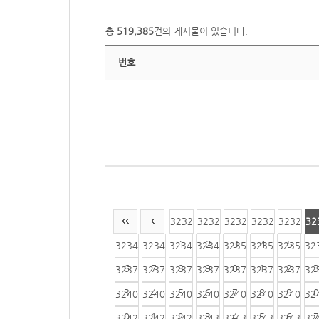
총
519,385
건의 게시물이 있습니다.
번호
3232
3232
3232
3232
3232
32
1
2
3
4
5
3234
3234
3234
3234
3235
3235
3235
32
6
7
8
9
0
1
2
3
3237
3237
3237
3237
3237
3237
3237
32
3
4
5
6
7
8
9
0
3240
3240
3240
3240
3240
3240
3240
32
0
1
2
3
4
5
6
7
3242
3242
3242
3243
3243
3243
3243
32