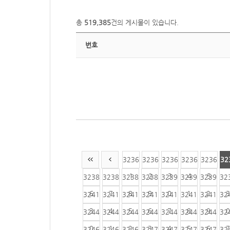
총
519,385
건의 게시물이 있습니다.
번호
3236
3236
3236
3236
3236
32
1
2
3
4
5
3238
3238
3238
3238
3239
3239
3239
32
6
7
8
9
0
1
2
3
3241
3241
3241
3241
3241
3241
3241
32
3
4
5
6
7
8
9
0
3244
3244
3244
3244
3244
3244
3244
32
0
1
2
3
4
5
6
7
3246
3246
3246
3247
3247
3247
3247
32