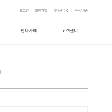
로그인
회원가입
장바구니
0
주문/배송
만나카페
고객센터
.