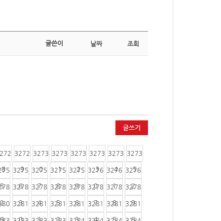
글쓴이
날짜
조회
글쓰기
272
3272
3273
3273
3273
3273
3273
3273
8
9
0
1
2
3
4
5
275
3275
3275
3275
3275
3276
3276
3276
5
6
7
8
9
0
1
2
278
3278
3278
3278
3278
3278
3278
3278
2
3
4
5
6
7
8
9
280
3281
3281
3281
3281
3281
3281
3281
9
0
1
2
3
4
5
6
283
3283
3283
3283
3284
3284
3284
3284