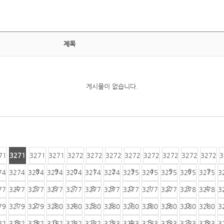
제목
게시물이 없습니다.
71
3271
3271
3271
3272
3272
3272
3272
3272
3272
3272
3272
3
6
7
8
9
0
1
2
3
4
5
6
7
74
3274
3274
3274
3274
3274
3274
3275
3275
3275
3275
3275
3
4
5
6
7
8
9
0
1
2
3
4
77
3277
3277
3277
3277
3277
3277
3277
3277
3277
3278
3278
3
1
2
3
4
5
6
7
8
9
0
1
79
3279
3279
3280
3280
3280
3280
3280
3280
3280
3280
3280
3
8
9
0
1
2
3
4
5
6
7
8
82
3282
3282
3282
3282
3282
3283
3283
3283
3283
3283
3283
3