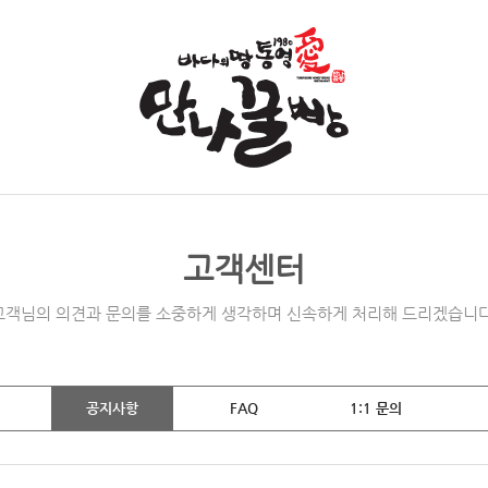
고객센터
고객님의 의견과 문의를 소중하게 생각하며 신속하게 처리해 드리겠습니다
공지사항
FAQ
1:1 문의