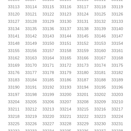
33113
33114
33115
33116
33117
33118
33119
33120
33121
33122
33123
33124
33125
33126
33127
33128
33129
33130
33131
33132
33133
33134
33135
33136
33137
33138
33139
33140
33141
33142
33143
33144
33145
33146
33147
33148
33149
33150
33151
33152
33153
33154
33155
33156
33157
33158
33159
33160
33161
33162
33163
33164
33165
33166
33167
33168
33169
33170
33171
33172
33173
33174
33175
33176
33177
33178
33179
33180
33181
33182
33183
33184
33185
33186
33187
33188
33189
33190
33191
33192
33193
33194
33195
33196
33197
33198
33199
33200
33201
33202
33203
33204
33205
33206
33207
33208
33209
33210
33211
33212
33213
33214
33215
33216
33217
33218
33219
33220
33221
33222
33223
33224
33225
33226
33227
33228
33229
33230
33231