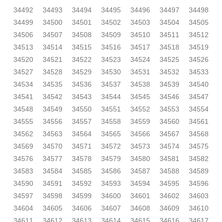
34492
34493
34494
34495
34496
34497
34498
34499
34500
34501
34502
34503
34504
34505
34506
34507
34508
34509
34510
34511
34512
34513
34514
34515
34516
34517
34518
34519
34520
34521
34522
34523
34524
34525
34526
34527
34528
34529
34530
34531
34532
34533
34534
34535
34536
34537
34538
34539
34540
34541
34542
34543
34544
34545
34546
34547
34548
34549
34550
34551
34552
34553
34554
34555
34556
34557
34558
34559
34560
34561
34562
34563
34564
34565
34566
34567
34568
34569
34570
34571
34572
34573
34574
34575
34576
34577
34578
34579
34580
34581
34582
34583
34584
34585
34586
34587
34588
34589
34590
34591
34592
34593
34594
34595
34596
34597
34598
34599
34600
34601
34602
34603
34604
34605
34606
34607
34608
34609
34610
34611
34612
34613
34614
34615
34616
34617