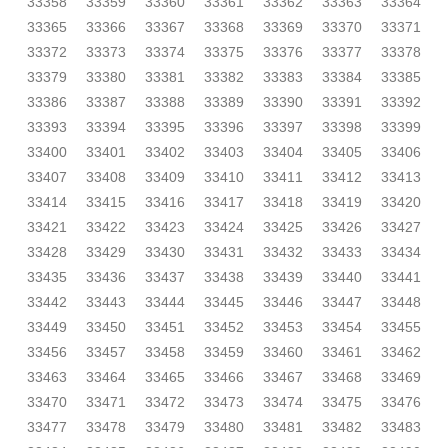
33358
33359
33360
33361
33362
33363
33364
33365
33366
33367
33368
33369
33370
33371
33372
33373
33374
33375
33376
33377
33378
33379
33380
33381
33382
33383
33384
33385
33386
33387
33388
33389
33390
33391
33392
33393
33394
33395
33396
33397
33398
33399
33400
33401
33402
33403
33404
33405
33406
33407
33408
33409
33410
33411
33412
33413
33414
33415
33416
33417
33418
33419
33420
33421
33422
33423
33424
33425
33426
33427
33428
33429
33430
33431
33432
33433
33434
33435
33436
33437
33438
33439
33440
33441
33442
33443
33444
33445
33446
33447
33448
33449
33450
33451
33452
33453
33454
33455
33456
33457
33458
33459
33460
33461
33462
33463
33464
33465
33466
33467
33468
33469
33470
33471
33472
33473
33474
33475
33476
33477
33478
33479
33480
33481
33482
33483