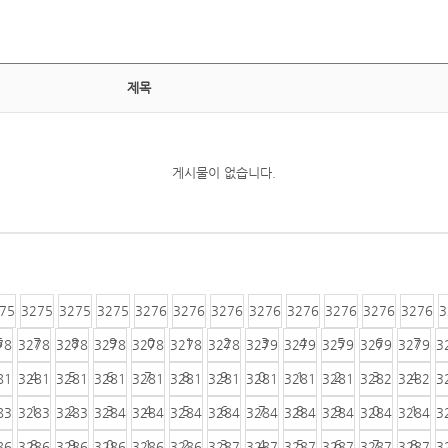
제목
게시물이 없습니다.
75
3275
3275
3275
3276
3276
3276
3276
3276
3276
3276
3276
3
6
7
8
9
0
1
2
3
4
5
6
7
78
3278
3278
3278
3278
3278
3278
3279
3279
3279
3279
3279
3
4
5
6
7
8
9
0
1
2
3
4
81
3281
3281
3281
3281
3281
3281
3281
3281
3281
3282
3282
3
1
2
3
4
5
6
7
8
9
0
1
83
3283
3283
3284
3284
3284
3284
3284
3284
3284
3284
3284
3
8
9
0
1
2
3
4
5
6
7
8
86
3286
3286
3286
3286
3286
3287
3287
3287
3287
3287
3287
3