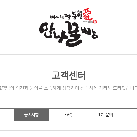
고객센터
고객님의 의견과 문의를 소중하게 생각하며 신속하게 처리해 드리겠습니다
공지사항
FAQ
1:1 문의