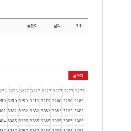
글쓴이
날짜
조회
글쓰기
276
3276
3277
3277
3277
3277
3277
3277
8
9
0
1
2
3
4
5
279
3279
3279
3279
3279
3280
3280
3280
5
6
7
8
9
0
1
2
282
3282
3282
3282
3282
3282
3282
3282
2
3
4
5
6
7
8
9
284
3285
3285
3285
3285
3285
3285
3285
9
0
1
2
3
4
5
6
287
3287
3287
3287
3288
3288
3288
3288