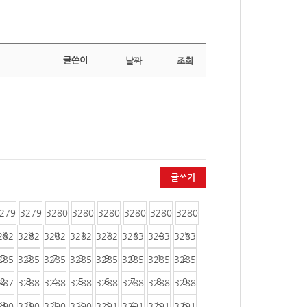
글쓴이
날짜
조회
글쓰기
279
3279
3280
3280
3280
3280
3280
3280
8
9
0
1
2
3
4
5
282
3282
3282
3282
3282
3283
3283
3283
5
6
7
8
9
0
1
2
285
3285
3285
3285
3285
3285
3285
3285
2
3
4
5
6
7
8
9
287
3288
3288
3288
3288
3288
3288
3288
9
0
1
2
3
4
5
6
290
3290
3290
3290
3291
3291
3291
3291