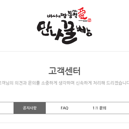
고객센터
고객님의 의견과 문의를 소중하게 생각하며 신속하게 처리해 드리겠습니다
공지사항
FAQ
1:1 문의