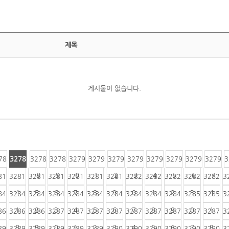
제목
게시물이 없습니다.
78
3278
3278
3278
3279
3279
3279
3279
3279
3279
3279
3279
3
6
7
8
9
0
1
2
3
4
5
6
7
81
3281
3281
3281
3281
3281
3281
3282
3282
3282
3282
3282
3
4
5
6
7
8
9
0
1
2
3
4
84
3284
3284
3284
3284
3284
3284
3284
3284
3284
3285
3285
3
1
2
3
4
5
6
7
8
9
0
1
86
3286
3286
3287
3287
3287
3287
3287
3287
3287
3287
3287
3
8
9
0
1
2
3
4
5
6
7
8
89
3289
3289
3289
3289
3289
3290
3290
3290
3290
3290
3290
3